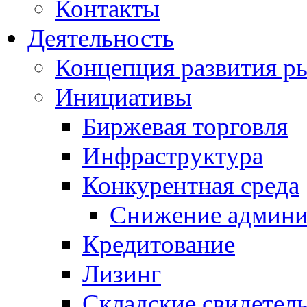
Контакты
Деятельность
Концепция развития ры
Инициативы
Биржевая торговля
Инфраструктура
Конкурентная среда
Снижение админи
Кредитование
Лизинг
Складские свидетель