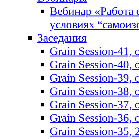
Вебинар «Работа 
условиях “самоиз
Заседания
Grain Session-41,
Grain Session-40,
Grain Session-39
Grain Session-38
Grain Session-37
Grain Session-36
Grain Session-35,