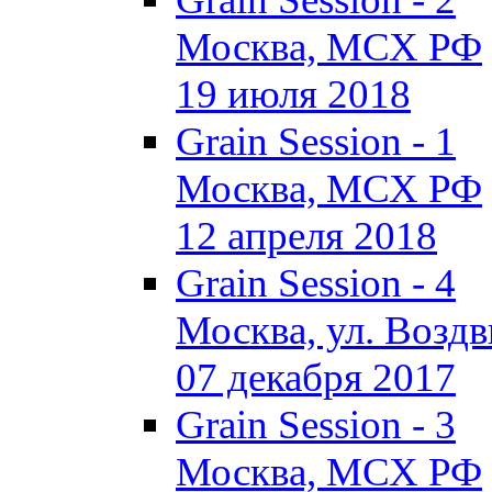
Москва, МСХ РФ
19 июля 2018
Grain Session - 1
Москва, МСХ РФ
12 апреля 2018
Grain Session - 4
Москва, ул. Воздви
07 декабря 2017
Grain Session - 3
Москва, МСХ РФ