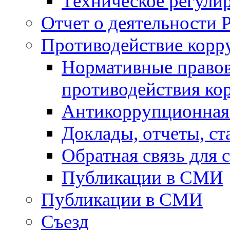
Техническое регули
Отчет о деятельности 
Противодействие корр
Нормативные правов
противодействия ко
Антикоррупционная 
Доклады, отчеты, с
Обратная связь для
Публикации в СМИ
Публикации в СМИ
Съезд