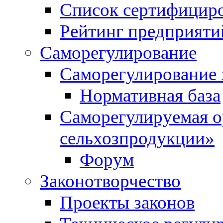
Список сертифицир
Рейтинг предприяти
Саморегулирование
Саморегулирование 
Нормативная база
Саморегулируемая о
сельхозпродукции»
Форум
Законотворчество
Проекты законов