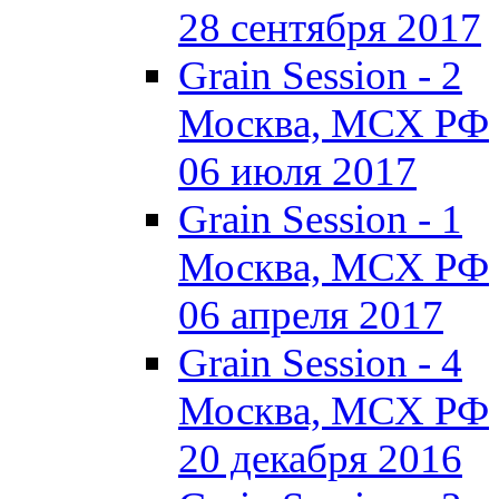
28 сентября 2017
Grain Session - 2
Москва, МСХ РФ
06 июля 2017
Grain Session - 1
Москва, МСХ РФ
06 апреля 2017
Grain Session - 4
Москва, МСХ РФ
20 декабря 2016