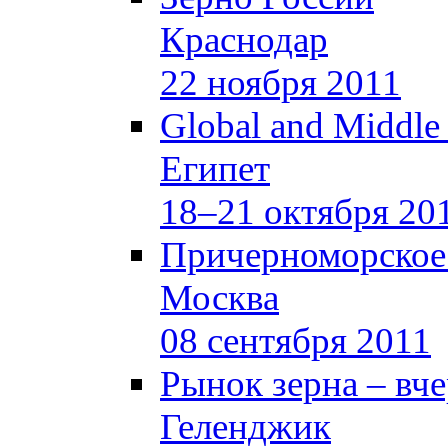
Краснодар
22 ноября 2011
Global and Middle
Египет
18–21 октября 20
Причерноморское
Москва
08 сентября 2011
Рынок зерна –
вче
Геленджик