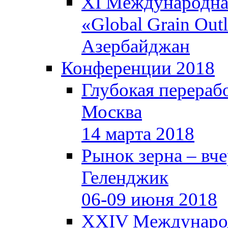
XI Международная
«Global Grain Out
Азербайджан
Конференции 2018
Глубокая перерабо
Москва
14 марта 2018
Рынок зерна – вчер
Геленджик
06-09 июня 2018
XXIV Международ