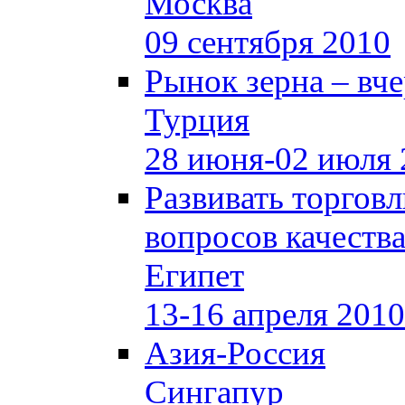
Москва
09 сентября 2010
Рынок зерна –
вче
Турция
28 июня-02 июля 
Развивать торгов
вопросов качеств
Египет
13-16 апреля 2010
Азия-Россия
Сингапур