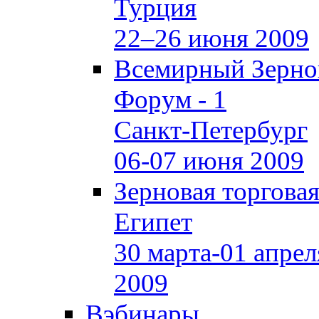
Турция
22–26 июня 2009
Всемирный Зерно
Форум - 1
Санкт-Петербург
06-07 июня 2009
Зерновая торгова
Египет
30 марта-01 апрел
2009
Вэбинары