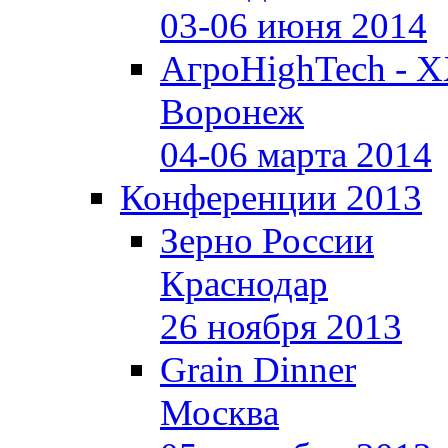
03-06 июня 2014
АгроHighTech - X
Воронеж
04-06 марта 2014
Конференции 2013
Зерно России
Краснодар
26 ноября 2013
Grain Dinner
Москва