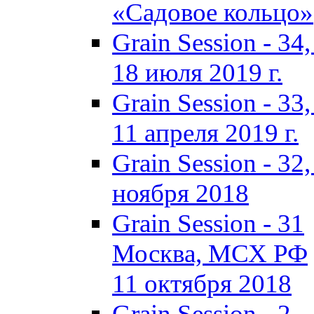
«Садовое кольцо»
Grain Session - 3
18 июля 2019 г.
Grain Session - 3
11 апреля 2019 г.
Grain Session - 3
ноября 2018
Grain Session - 31
Москва, МСХ РФ
11 октября 2018
Grain Session - 2