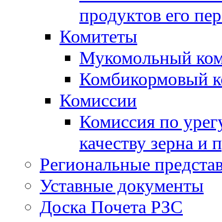
продуктов его пе
Комитеты
Мукомольный ком
Комбикормовый к
Комиссии
Комиссия по урег
качеству зерна и 
Региональные представ
Уставные документы
Доска Почета РЗС