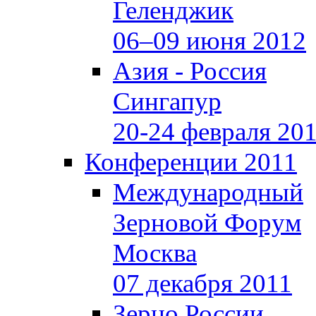
Геленджик
06–09 июня 2012
Азия - Россия
Сингапур
20-24 февраля 20
Конференции 2011
Международный
Зерновой Форум
Москва
07 декабря 2011
Зерно России