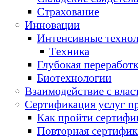
Страхование
Инновации
Интенсивные техно
Техника
Глубокая переработк
Биотехнологии
Взаимодействие с влас
Сертификация услуг п
Как пройти сертифи
Повторная сертифик