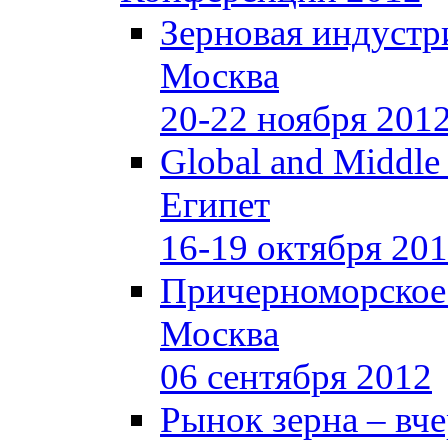
Зерновая индустр
Москва
20-22 ноября 201
Global and Middle
Египет
16-19 октября 20
Причерноморское
Москва
06 сентября 2012
Рынок зерна –
вче