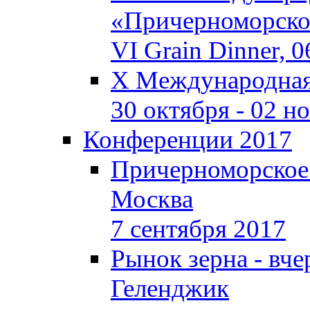
«Причерноморское
VI Grain Dinner, 
X Международная 
30 октября - 02 н
Конференции 2017
Причерноморское
Москва
7 сентября 2017
Рынок зерна - вчер
Геленджик