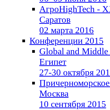
АгроHighTech - X
Саратов
02 марта 2016
Конференции 2015
Global and Middle
Египет
27-30 октября 20
Причерноморское
Москва
10 сентября 2015