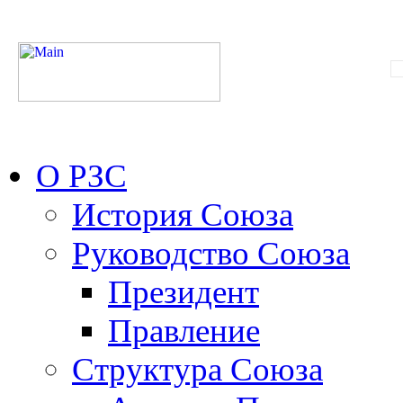
О РЗС
История Союза
Руководство Союза
Президент
Правление
Структура Союза