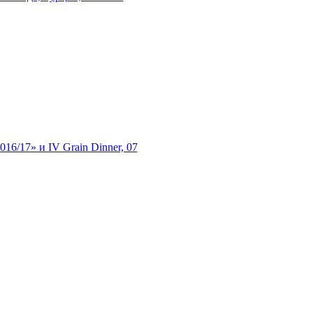
6/17» и IV Grain Dinner, 07