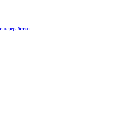
го переработки