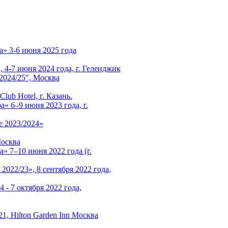
а» 3-6 июня 2025 года
4-7 июня 2024 года, г. Геленджик
024/25", Москва
ub Hotel, г. Казань.
» 6–9 июня 2023 года, г.
 2023/2024»
Москва
» 7–10 июня 2022 года (г.
22/23», 8 сентября 2022 года,
 - 7 октября 2022 года,
21, Hilton Garden Inn Москва