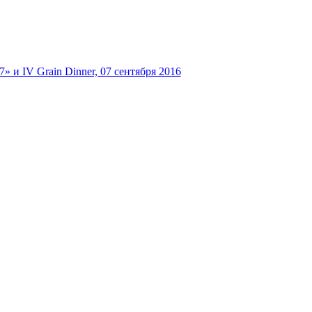
и IV Grain Dinner, 07 сентября 2016