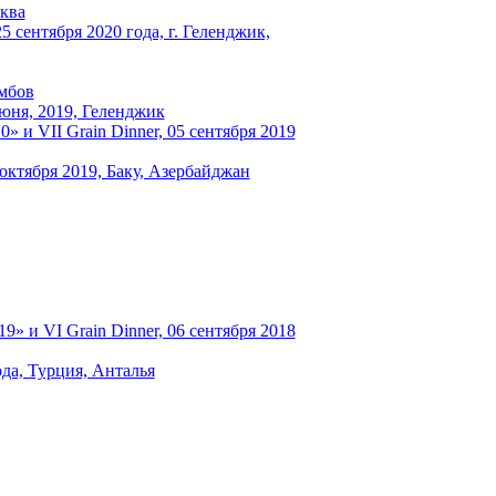
сква
 сентября 2020 года, г. Геленджик,
амбов
июня, 2019, Геленджик
и VII Grain Dinner, 05 сентября 2019
октября 2019, Баку, Азербайджан
 и VI Grain Dinner, 06 сентября 2018
ода, Турция, Анталья