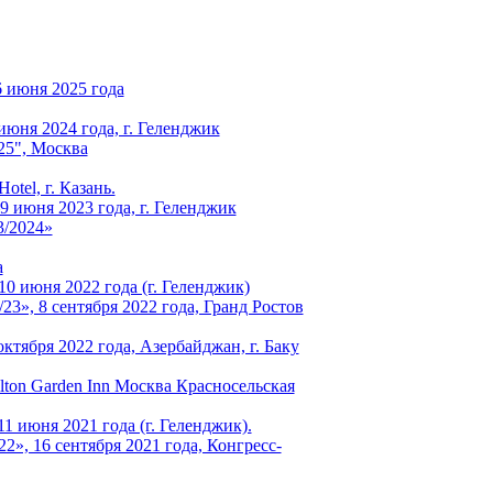
6 июня 2025 года
юня 2024 года, г. Геленджик
25", Москва
tel, г. Казань.
 июня 2023 года, г. Геленджик
3/2024»
а
0 июня 2022 года (г. Геленджик)
», 8 сентября 2022 года, Гранд Ростов
октября 2022 года, Азербайджан, г. Баку
ilton Garden Inn Москва Красносельская
1 июня 2021 года (г. Геленджик).
, 16 сентября 2021 года, Конгресс-