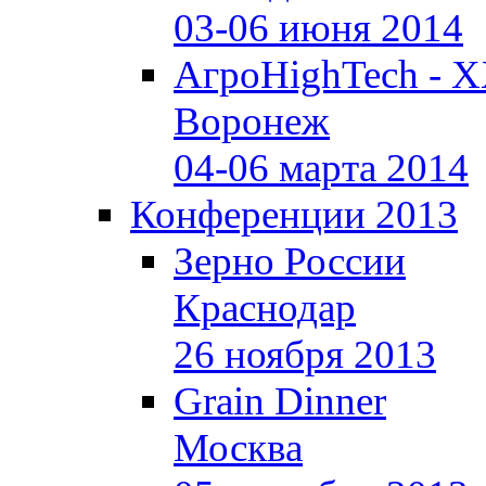
03-06 июня 2014
АгроHighTech - X
Воронеж
04-06 марта 2014
Конференции 2013
Зерно России
Краснодар
26 ноября 2013
Grain Dinner
Москва