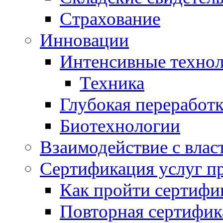
Страхование
Инновации
Интенсивные техно
Техника
Глубокая переработк
Биотехнологии
Взаимодействие с влас
Сертификация услуг п
Как пройти сертифи
Повторная сертифик