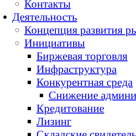
Контакты
Деятельность
Концепция развития ры
Инициативы
Биржевая торговля
Инфраструктура
Конкурентная среда
Снижение админи
Кредитование
Лизинг
Складские свидетель