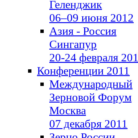
Геленджик
06–09 июня 2012
Азия - Россия
Сингапур
20-24 февраля 20
Конференции 2011
Международный
Зерновой Форум
Москва
07 декабря 2011
Зерно России