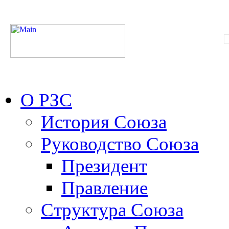
О РЗС
История Союза
Руководство Союза
Президент
Правление
Структура Союза