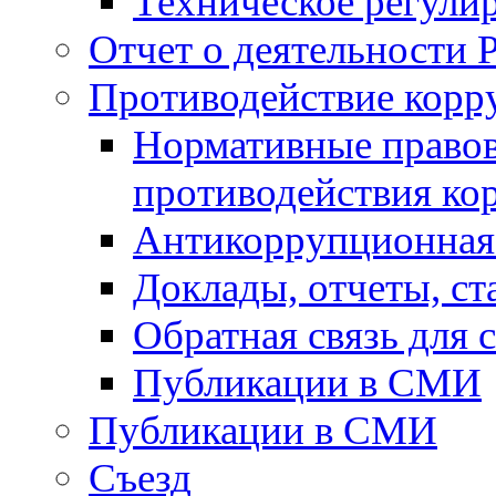
Техническое регули
Отчет о деятельности 
Противодействие корр
Нормативные правов
противодействия ко
Антикоррупционная 
Доклады, отчеты, с
Обратная связь для
Публикации в СМИ
Публикации в СМИ
Съезд