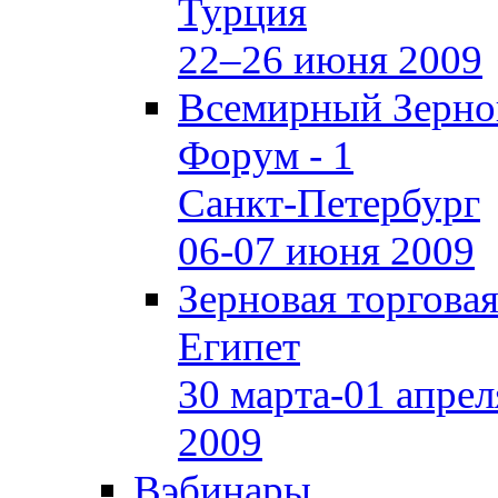
Турция
22–26 июня 2009
Всемирный Зерно
Форум - 1
Санкт-Петербург
06-07 июня 2009
Зерновая торгова
Египет
30 марта-01 апрел
2009
Вэбинары