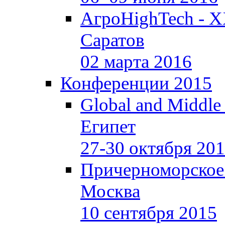
АгроHighTech - X
Саратов
02 марта 2016
Конференции 2015
Global and Middle
Египет
27-30 октября 20
Причерноморское
Москва
10 сентября 2015