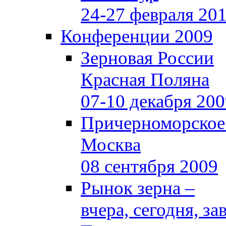
24-27 февраля 20
Конференции 2009
Зерновая России
Красная Поляна
07-10 декабря 20
Причерноморское
Москва
08 сентября 2009
Рынок зерна –
вчера, сегодня, за