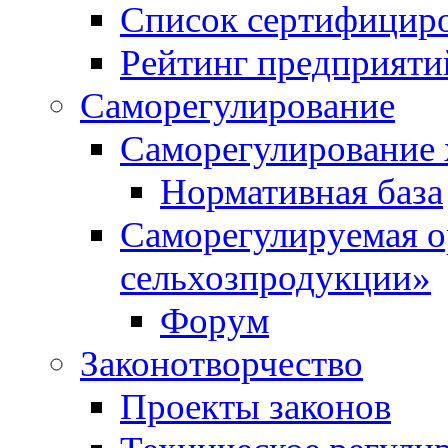
Список сертифицир
Рейтинг предприяти
Саморегулирование
Саморегулирование 
Нормативная база
Саморегулируемая о
сельхозпродукции»
Форум
Законотворчество
Проекты законов