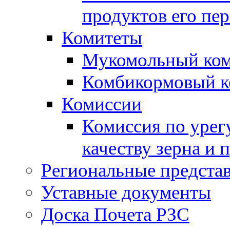
продуктов его пе
Комитеты
Мукомольный ком
Комбикормовый к
Комиссии
Комиссия по урег
качеству зерна и 
Региональные представ
Уставные документы
Доска Почета РЗС