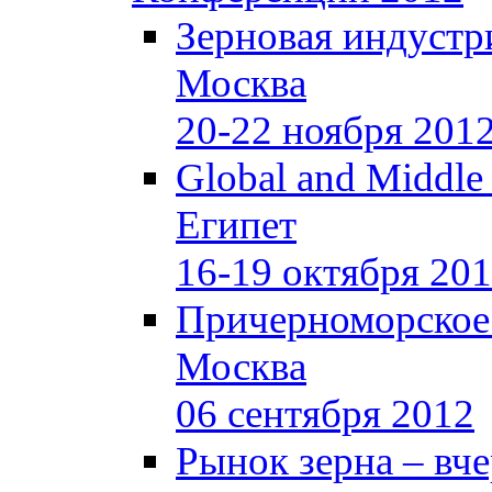
Зерновая индустр
Москва
20-22 ноября 201
Global and Middle
Египет
16-19 октября 20
Причерноморское
Москва
06 сентября 2012
Рынок зерна –
вче