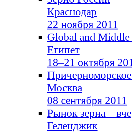
Краснодар
22 ноября 2011
Global and Middle
Египет
18–21 октября 20
Причерноморское
Москва
08 сентября 2011
Рынок зерна –
вче
Геленджик