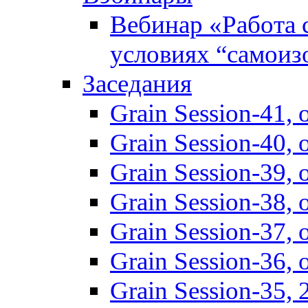
Вебинар «Работа 
условиях “самоиз
Заседания
Grain Session-41,
Grain Session-40,
Grain Session-39
Grain Session-38
Grain Session-37
Grain Session-36
Grain Session-35,