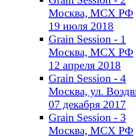
Москва, МСХ РФ
19 июля 2018
Grain Session - 1
Москва, МСХ РФ
12 апреля 2018
Grain Session - 4
Москва, ул. Воздви
07 декабря 2017
Grain Session - 3
Москва, МСХ РФ