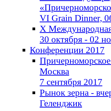
«Причерноморское
VI Grain Dinner, 
X Международная 
30 октября - 02 н
Конференции 2017
Причерноморское
Москва
7 сентября 2017
Рынок зерна - вчер
Геленджик