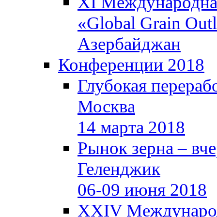
XI Международная
«Global Grain Out
Азербайджан
Конференции 2018
Глубокая перерабо
Москва
14 марта 2018
Рынок зерна – вчер
Геленджик
06-09 июня 2018
XXIV Международ