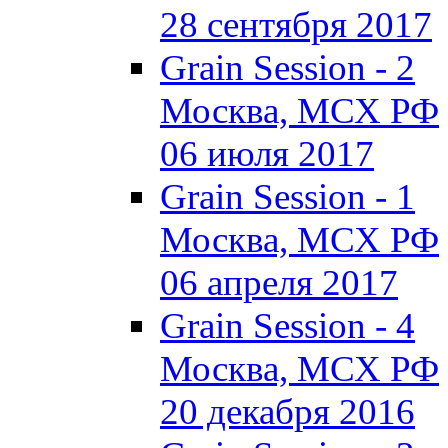
28 сентября 2017
Grain Session - 2
Москва, МСХ РФ
06 июля 2017
Grain Session - 1
Москва, МСХ РФ
06 апреля 2017
Grain Session - 4
Москва, МСХ РФ
20 декабря 2016