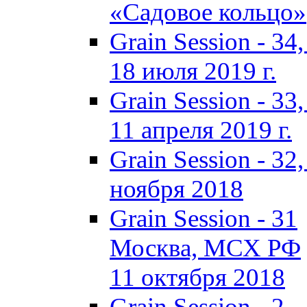
«Садовое кольцо»
Grain Session - 3
18 июля 2019 г.
Grain Session - 3
11 апреля 2019 г.
Grain Session - 3
ноября 2018
Grain Session - 31
Москва, МСХ РФ
11 октября 2018
Grain Session - 2