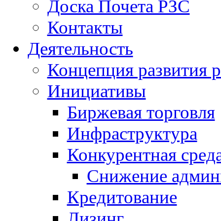
Доска Почета РЗС
Контакты
Деятельность
Концепция развития р
Инициативы
Биржевая торговля
Инфраструктура
Конкурентная сред
Снижение админ
Кредитование
Лизинг