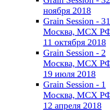
ноября 2018
Grain Session - 3
Москва, МСХ Р
11 октября 2018
Grain Session - 2
Москва, МСХ Р
19 июля 2018
Grain Session - 1
Москва, МСХ Р
12 апреля 2018