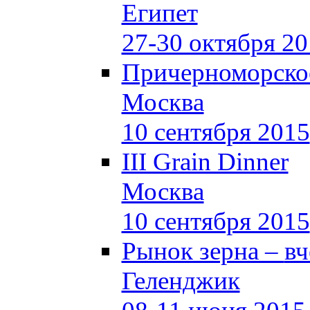
Египет
27-30 октября 2
Причерноморское
Москва
10 сентября 2015
III Grain Dinner
Москва
10 сентября 2015
Рынок зерна –
вч
Геленджик