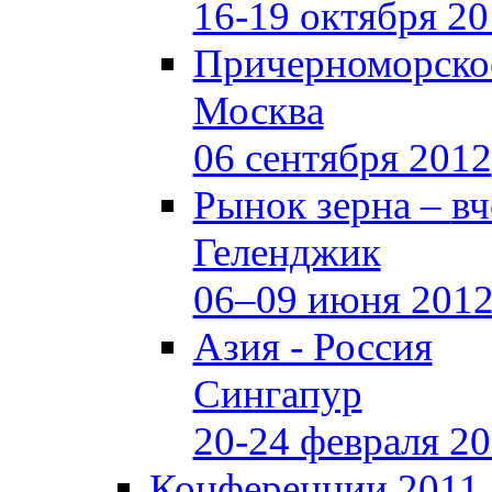
16-19 октября 2
Причерноморское
Москва
06 сентября 2012
Рынок зерна –
вч
Геленджик
06–09 июня 201
Азия - Россия
Сингапур
20-24 февраля 2
Конференции 2011