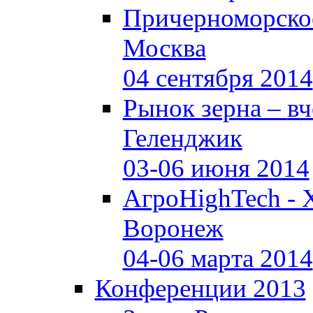
Причерноморское
Москва
04 сентября 2014
Рынок зерна –
вч
Геленджик
03-06 июня 2014
АгроHighTech - 
Воронеж
04-06 марта 2014
Конференции 2013