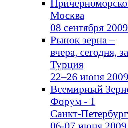
Причерноморское
Москва
08 сентября 2009
Рынок зерна –
вчера, сегодня, з
Турция
22–26 июня 200
Всемирный Зерн
Форум - 1
Санкт-Петербург
06-07 июня 2009