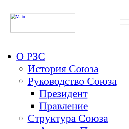
О РЗС
История Союза
Руководство Союза
Президент
Правление
Структура Союза