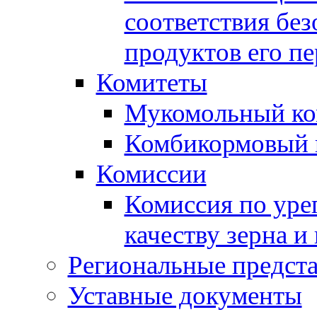
соответствия без
продуктов его п
Комитеты
Мукомольный ко
Комбикормовый 
Комиссии
Комиссия по уре
качеству зерна и
Региональные предста
Уставные документы