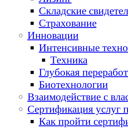
Складские свидетел
Страхование
Инновации
Интенсивные техно
Техника
Глубокая переработ
Биотехнологии
Взаимодействие с вла
Сертификация услуг 
Как пройти сертиф