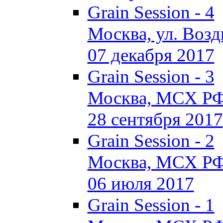
Grain Session - 4
Москва, ул. Воздв
07 декабря 2017
Grain Session - 3
Москва, МСХ Р
28 сентября 2017
Grain Session - 2
Москва, МСХ Р
06 июля 2017
Grain Session - 1