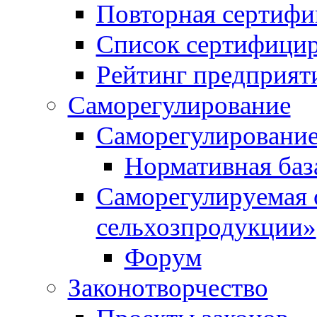
Повторная сертифи
Список сертифици
Рейтинг предприят
Саморегулирование
Саморегулирование
Нормативная баз
Саморегулируемая 
сельхозпродукции»
Форум
Законотворчество