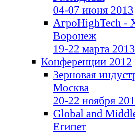
04-07 июня 2013
АгроHighTech - 
Воронеж
19-22 марта 2013
Конференции 2012
Зерновая индуст
Москва
20-22 ноября 20
Global and Middle
Египет