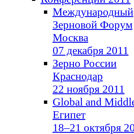
Международный
Зерновой Форум
Москва
07 декабря 2011
Зерно России
Краснодар
22 ноября 2011
Global and Middle
Египет
18–21 октября 2