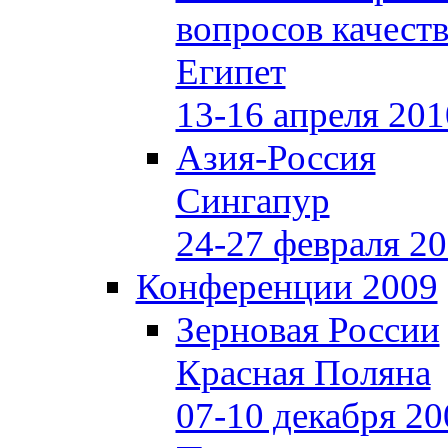
вопросов качеств
Египет
13-16 апреля 201
Азия-Россия
Сингапур
24-27 февраля 2
Конференции 2009
Зерновая России
Красная Поляна
07-10 декабря 20