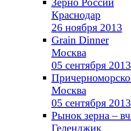
Зерно России
Краснодар
26 ноября 2013
Grain Dinner
Москва
05 сентября 2013
Причерноморское
Москва
05 сентября 2013
Рынок зерна –
вч
Геленджик