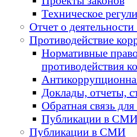
Проекты законов
Техническое регул
Отчет о деятельности
Противодействие кор
Нормативные право
противодействия к
Антикоррупционная
Доклады, отчеты, 
Обратная связь дл
Публикации в СМ
Публикации в СМИ