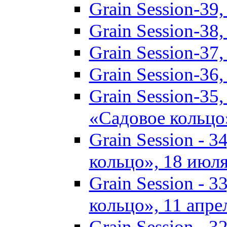
Grain Session-3
Grain Session-3
Grain Session-3
Grain Session-3
Grain Session-35
«Садовое кольцо
Grain Session - 
кольцо», 18 июля
Grain Session - 
кольцо», 11 апрел
Grain Session - 