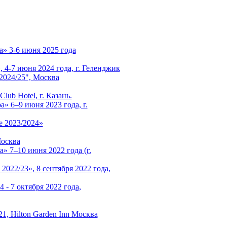
а» 3-6 июня 2025 года
4-7 июня 2024 года, г. Геленджик
024/25", Москва
ub Hotel, г. Казань.
» 6–9 июня 2023 года, г.
 2023/2024»
Москва
» 7–10 июня 2022 года (г.
22/23», 8 сентября 2022 года,
 - 7 октября 2022 года,
21, Hilton Garden Inn Москва