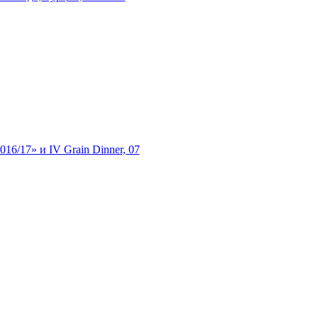
6/17» и IV Grain Dinner, 07