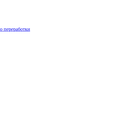
го переработки