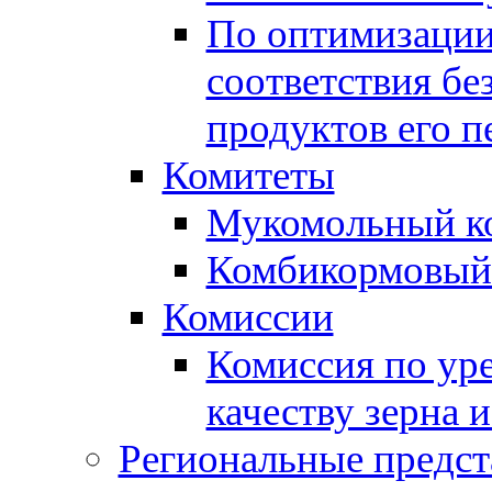
По оптимизации
соответствия бе
продуктов его п
Комитеты
Мукомольный к
Комбикормовый
Комиссии
Комиссия по ур
качеству зерна 
Региональные предст