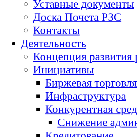
Уставные документы
Доска Почета РЗС
Контакты
Деятельность
Концепция развития 
Инициативы
Биржевая торговля
Инфраструктура
Конкурентная сред
Снижение админ
Кредитование