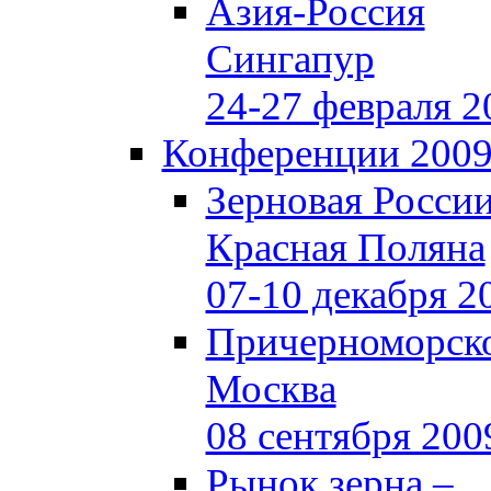
Азия-Россия
Сингапур
24-27 февраля 2
Конференции 200
Зерновая Росси
Красная Поляна
07-10 декабря 2
Причерноморско
Москва
08 сентября 200
Рынок зерна –