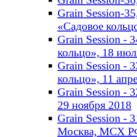
Grain Session-35
«Садовое кольц
Grain Session - 
кольцо», 18 июля
Grain Session - 
кольцо», 11 апре
Grain Session -
29 ноября 2018
Grain Session - 3
Москва, МСХ Р