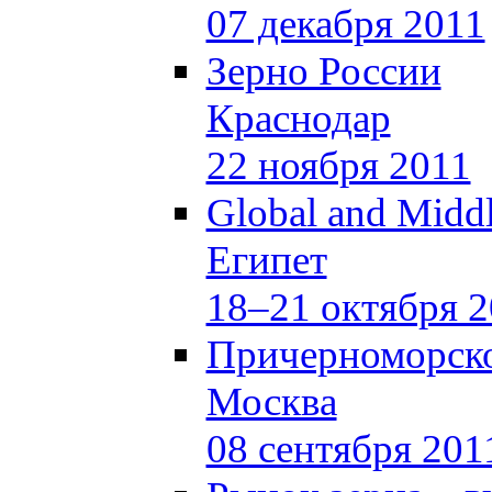
07 декабря 2011
Зерно России
Краснодар
22 ноября 2011
Global and Middl
Египет
18–21 октября 
Причерноморско
Москва
08 сентября 201