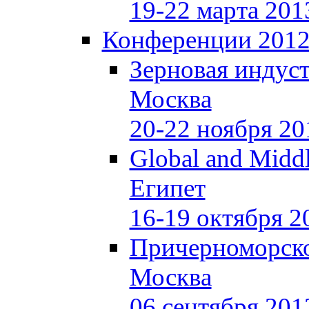
19-22 марта 201
Конференции 201
Зерновая индуст
Москва
20-22 ноября 20
Global and Middl
Египет
16-19 октября 2
Причерноморско
Москва
06 сентября 201