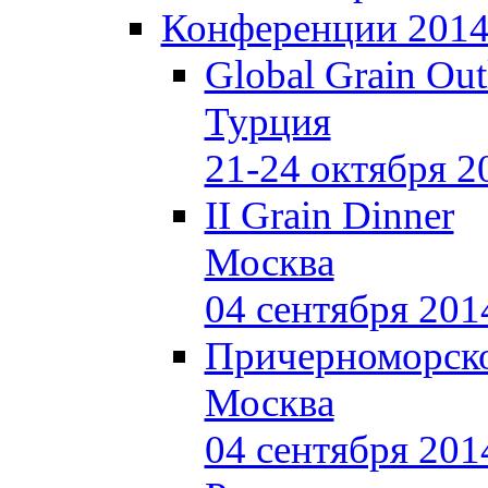
Конференции 201
Global Grain Ou
Турция
21-24 октября 2
II Grain Dinner
Москва
04 сентября 201
Причерноморско
Москва
04 сентября 201