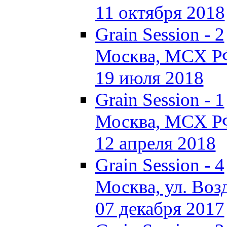
11 октября 2018
Grain Session - 2
Москва, МСХ Р
19 июля 2018
Grain Session - 1
Москва, МСХ Р
12 апреля 2018
Grain Session - 4
Москва, ул. Возд
07 декабря 2017