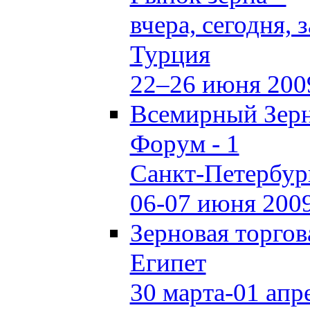
вчера, сегодня, 
Турция
22–26 июня 200
Всемирный Зер
Форум - 1
Санкт-Петербур
06-07 июня 200
Зерновая торго
Египет
30 марта-01 апр