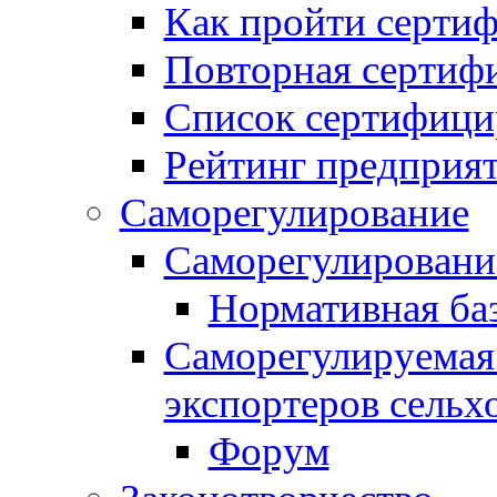
Как пройти серти
Повторная сертиф
Список сертифици
Рейтинг предприя
Саморегулирование
Саморегулировани
Нормативная ба
Саморегулируемая
экспортеров сель
Форум