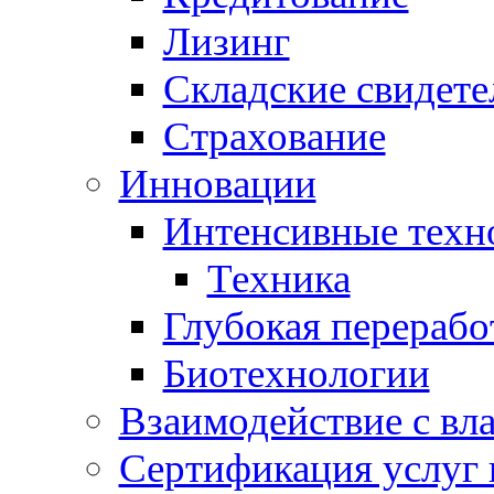
Лизинг
Складские свидете
Страхование
Инновации
Интенсивные техн
Техника
Глубокая перерабо
Биотехнологии
Взаимодействие с вл
Сертификация услуг 