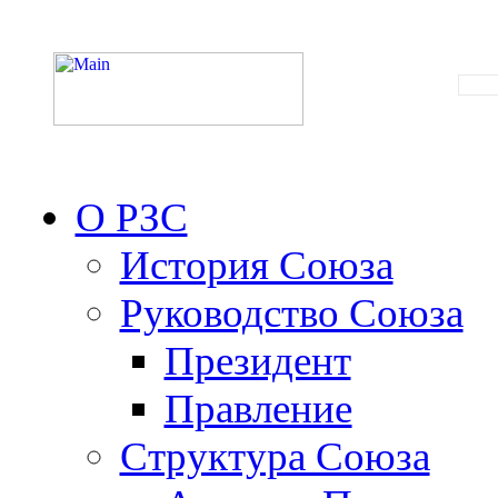
О РЗС
История Союза
Руководство Союза
Президент
Правление
Структура Союза