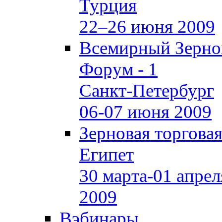
Турция
22–26 июня 2009
Всемирный Зерно
Форум - 1
Санкт-Петербург
06-07 июня 2009
Зерновая торгова
Египет
30 марта-01 апрел
2009
Вэбинары