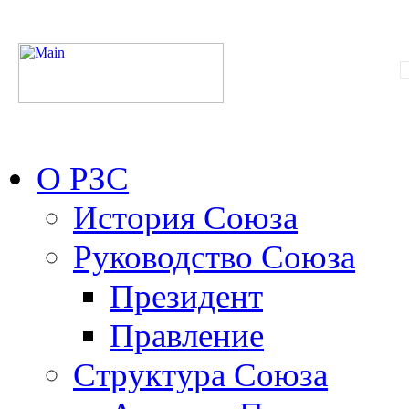
О РЗС
История Союза
Руководство Союза
Президент
Правление
Структура Союза