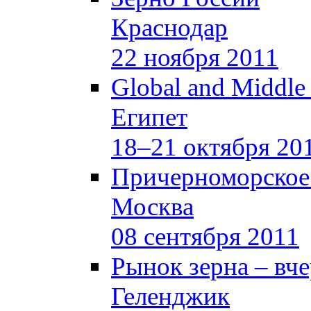
Краснодар
22 ноября 2011
Global and Middle
Египет
18–21 октября 20
Причерноморское
Москва
08 сентября 2011
Рынок зерна –
вче
Геленджик