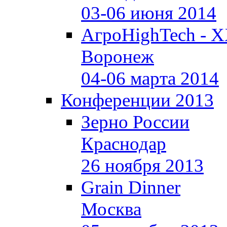
03-06 июня 2014
АгроHighTech - X
Воронеж
04-06 марта 2014
Конференции 2013
Зерно России
Краснодар
26 ноября 2013
Grain Dinner
Москва