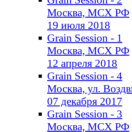
Москва, МСХ РФ
19 июля 2018
Grain Session - 1
Москва, МСХ РФ
12 апреля 2018
Grain Session - 4
Москва, ул. Воздви
07 декабря 2017
Grain Session - 3
Москва, МСХ РФ