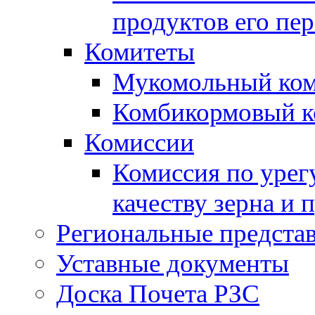
продуктов его пе
Комитеты
Мукомольный ком
Комбикормовый к
Комиссии
Комиссия по урег
качеству зерна и 
Региональные представ
Уставные документы
Доска Почета РЗС