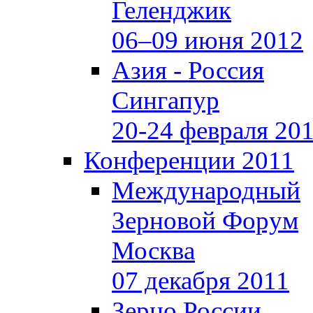
Геленджик
06–09 июня 2012
Азия - Россия
Сингапур
20-24 февраля 20
Конференции 2011
Международный
Зерновой Форум
Москва
07 декабря 2011
Зерно России