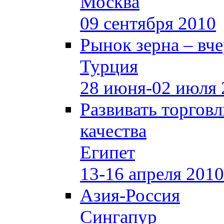
Москва
09 сентября 2010
Рынок зерна –
вче
Турция
28 июня-02 июля 
Развивать торгов
качества
Египет
13-16 апреля 2010
Азия-Россия
Сингапур