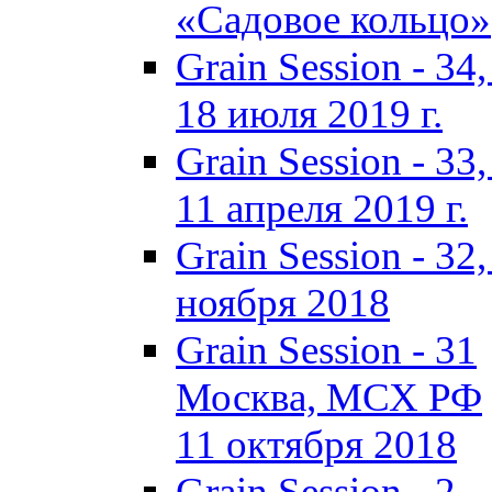
«Садовое кольцо»
Grain Session - 3
18 июля 2019 г.
Grain Session - 3
11 апреля 2019 г.
Grain Session - 3
ноября 2018
Grain Session - 31
Москва, МСХ РФ
11 октября 2018
Grain Session - 2