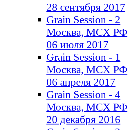
28 сентября 2017
Grain Session - 2
Москва, МСХ РФ
06 июля 2017
Grain Session - 1
Москва, МСХ РФ
06 апреля 2017
Grain Session - 4
Москва, МСХ РФ
20 декабря 2016