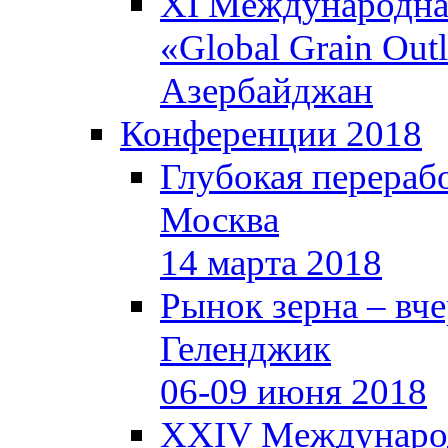
XI Международная
«Global Grain Out
Азербайджан
Конференции 2018
Глубокая перерабо
Москва
14 марта 2018
Рынок зерна – вчер
Геленджик
06-09 июня 2018
XXIV Международ