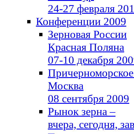
24-27 февраля 20
Конференции 2009
Зерновая России
Красная Поляна
07-10 декабря 20
Причерноморское
Москва
08 сентября 2009
Рынок зерна –
вчера, сегодня, за