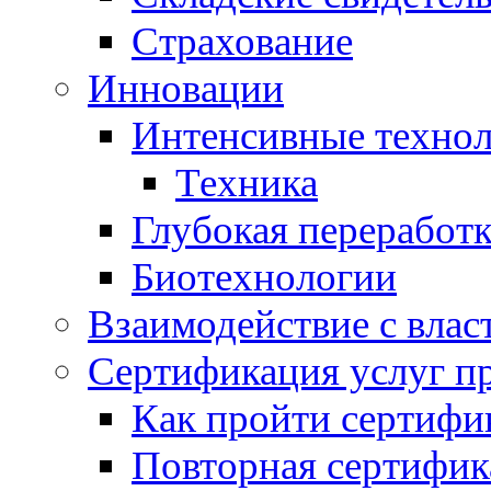
Страхование
Инновации
Интенсивные техно
Техника
Глубокая переработк
Биотехнологии
Взаимодействие с влас
Сертификация услуг п
Как пройти сертифи
Повторная сертифик