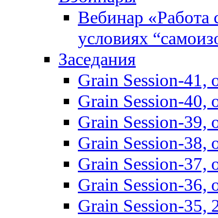
Вебинар «Работа 
условиях “самоиз
Заседания
Grain Session-41,
Grain Session-40,
Grain Session-39
Grain Session-38
Grain Session-37
Grain Session-36
Grain Session-35,