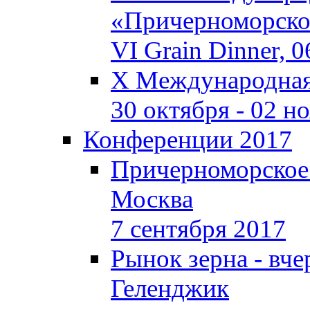
«Причерноморское
VI Grain Dinner, 
X Международная 
30 октября - 02 н
Конференции 2017
Причерноморское
Москва
7 сентября 2017
Рынок зерна - вчер
Геленджик