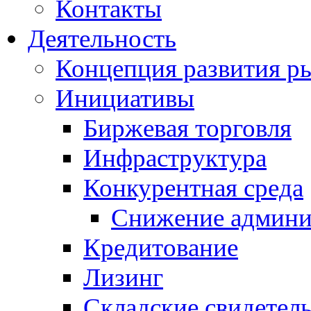
Контакты
Деятельность
Концепция развития ры
Инициативы
Биржевая торговля
Инфраструктура
Конкурентная среда
Снижение админи
Кредитование
Лизинг
Складские свидетель