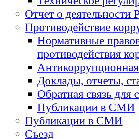
Техническое регули
Отчет о деятельности 
Противодействие корр
Нормативные правов
противодействия ко
Антикоррупционная 
Доклады, отчеты, с
Обратная связь для
Публикации в СМИ
Публикации в СМИ
Съезд