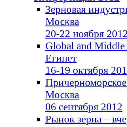
Зерновая индустр
Москва
20-22 ноября 201
Global and Middle
Египет
16-19 октября 20
Причерноморское
Москва
06 сентября 2012
Рынок зерна –
вче