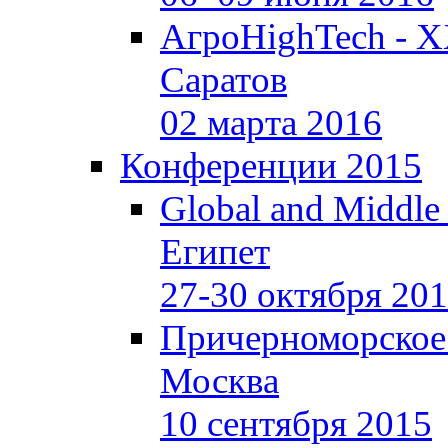
АгроHighTech - X
Саратов
02 марта 2016
Конференции 2015
Global and Middle
Египет
27-30 октября 20
Причерноморское
Москва
10 сентября 2015