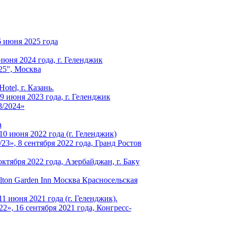
6 июня 2025 года
юня 2024 года, г. Геленджик
25", Москва
tel, г. Казань.
 июня 2023 года, г. Геленджик
3/2024»
а
0 июня 2022 года (г. Геленджик)
», 8 сентября 2022 года, Гранд Ростов
октября 2022 года, Азербайджан, г. Баку
ilton Garden Inn Москва Красносельская
1 июня 2021 года (г. Геленджик).
, 16 сентября 2021 года, Конгресс-