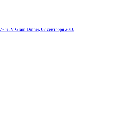
и IV Grain Dinner, 07 сентября 2016