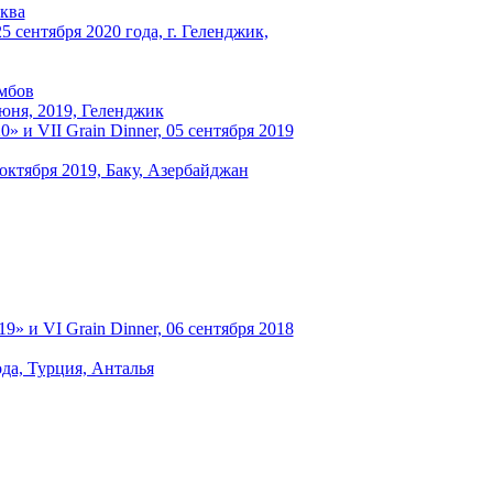
сква
 сентября 2020 года, г. Геленджик,
амбов
июня, 2019, Геленджик
и VII Grain Dinner, 05 сентября 2019
октября 2019, Баку, Азербайджан
 и VI Grain Dinner, 06 сентября 2018
ода, Турция, Анталья