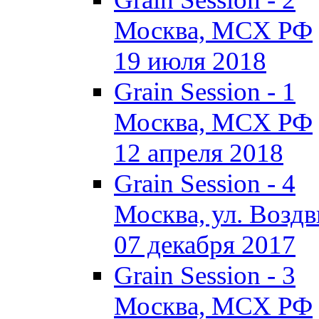
Москва, МСХ РФ
19 июля 2018
Grain Session - 1
Москва, МСХ РФ
12 апреля 2018
Grain Session - 4
Москва, ул. Воздви
07 декабря 2017
Grain Session - 3
Москва, МСХ РФ