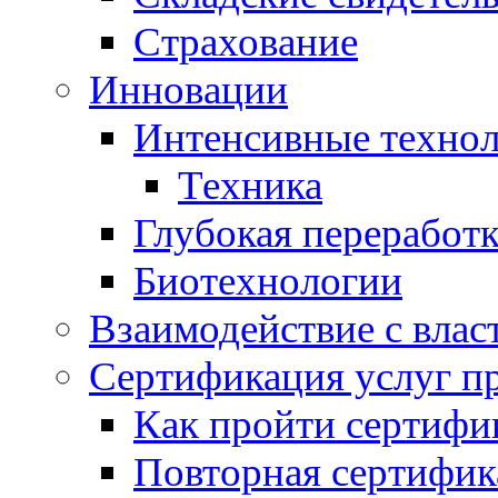
Страхование
Инновации
Интенсивные техно
Техника
Глубокая переработк
Биотехнологии
Взаимодействие с влас
Сертификация услуг п
Как пройти сертифи
Повторная сертифик