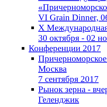
«Причерноморское
VI Grain Dinner, 
X Международная 
30 октября - 02 н
Конференции 2017
Причерноморское
Москва
7 сентября 2017
Рынок зерна - вчер
Геленджик