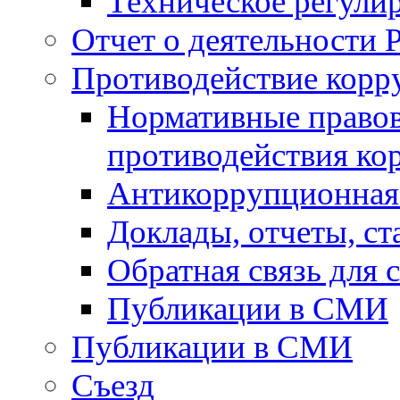
Техническое регули
Отчет о деятельности 
Противодействие корр
Нормативные правов
противодействия ко
Антикоррупционная 
Доклады, отчеты, с
Обратная связь для
Публикации в СМИ
Публикации в СМИ
Съезд