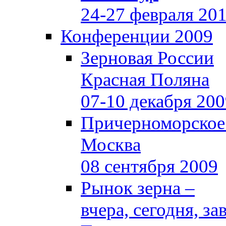
24-27 февраля 20
Конференции 2009
Зерновая России
Красная Поляна
07-10 декабря 20
Причерноморское
Москва
08 сентября 2009
Рынок зерна –
вчера, сегодня, за