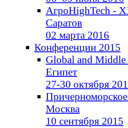
АгроHighTech - X
Саратов
02 марта 2016
Конференции 2015
Global and Middle
Египет
27-30 октября 20
Причерноморское
Москва
10 сентября 2015