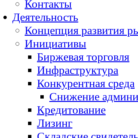
Контакты
Деятельность
Концепция развития ры
Инициативы
Биржевая торговля
Инфраструктура
Конкурентная среда
Снижение админи
Кредитование
Лизинг
Складские свидетель