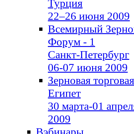
Турция
22–26 июня 2009
Всемирный Зерно
Форум - 1
Санкт-Петербург
06-07 июня 2009
Зерновая торгова
Египет
30 марта-01 апрел
2009
Вэбинары