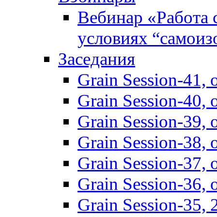
Вебинар «Работа 
условиях “самоиз
Заседания
Grain Session-41,
Grain Session-40,
Grain Session-39
Grain Session-38
Grain Session-37
Grain Session-36
Grain Session-35,