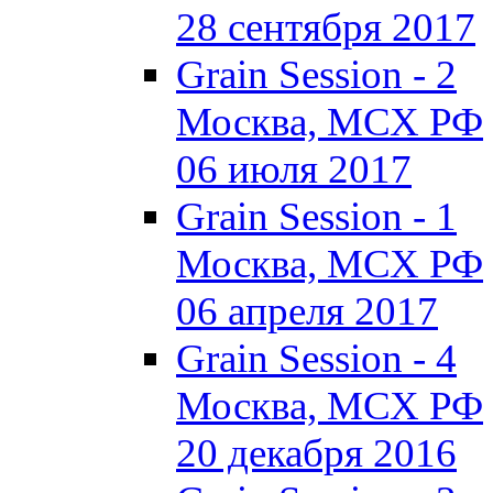
28 сентября 2017
Grain Session - 2
Москва, МСХ РФ
06 июля 2017
Grain Session - 1
Москва, МСХ РФ
06 апреля 2017
Grain Session - 4
Москва, МСХ РФ
20 декабря 2016