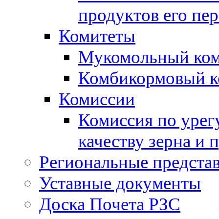
продуктов его пе
Комитеты
Мукомольный ком
Комбикормовый к
Комиссии
Комиссия по урег
качеству зерна и 
Региональные представ
Уставные документы
Доска Почета РЗС