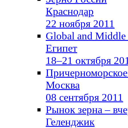
Краснодар
22 ноября 2011
Global and Middle
Египет
18–21 октября 20
Причерноморское
Москва
08 сентября 2011
Рынок зерна –
вче
Геленджик