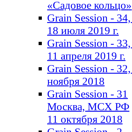
«Садовое кольцо»
Grain Session - 3
18 июля 2019 г.
Grain Session - 3
11 апреля 2019 г.
Grain Session - 3
ноября 2018
Grain Session - 31
Москва, МСХ РФ
11 октября 2018
Grain Session - 2