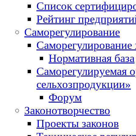
Список сертифицир
Рейтинг предприяти
Саморегулирование
Саморегулирование 
Нормативная база
Саморегулируемая о
сельхозпродукции»
Форум
Законотворчество
Проекты законов