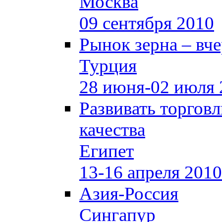
Москва
09 сентября 2010
Рынок зерна –
вче
Турция
28 июня-02 июля 
Развивать торгов
качества
Египет
13-16 апреля 2010
Азия-Россия
Сингапур