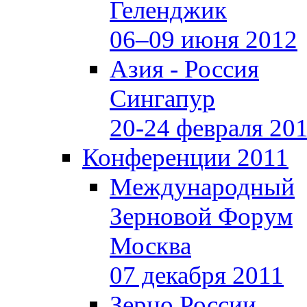
Геленджик
06–09 июня 2012
Азия - Россия
Сингапур
20-24 февраля 20
Конференции 2011
Международный
Зерновой Форум
Москва
07 декабря 2011
Зерно России