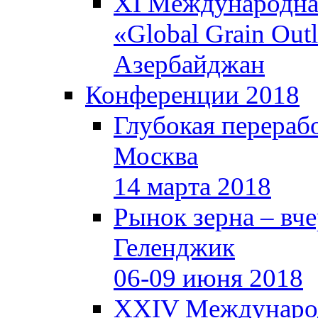
XI Международная
«Global Grain Out
Азербайджан
Конференции 2018
Глубокая перерабо
Москва
14 марта 2018
Рынок зерна – вчер
Геленджик
06-09 июня 2018
XXIV Международ