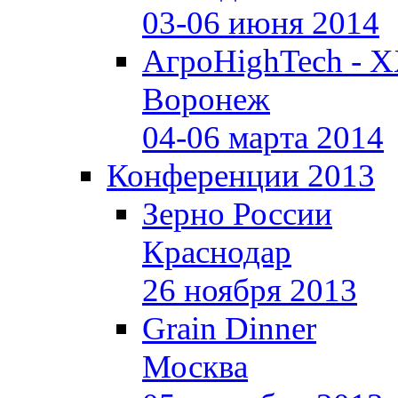
03-06 июня 2014
АгроHighTech - X
Воронеж
04-06 марта 2014
Конференции 2013
Зерно России
Краснодар
26 ноября 2013
Grain Dinner
Москва