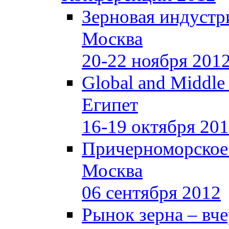
Зерновая индустр
Москва
20-22 ноября 201
Global and Middle
Египет
16-19 октября 20
Причерноморское
Москва
06 сентября 2012
Рынок зерна –
вче