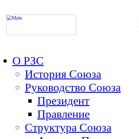
О РЗС
История Союза
Руководство Союза
Президент
Правление
Структура Союза