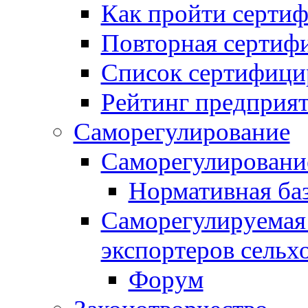
Как пройти серти
Повторная сертиф
Список сертифици
Рейтинг предприя
Саморегулирование
Саморегулировани
Нормативная ба
Саморегулируемая
экспортеров сельх
Форум