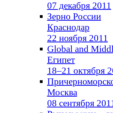
07 декабря 2011
Зерно России
Краснодар
22 ноября 2011
Global and Middl
Египет
18–21 октября 2
Причерноморско
Москва
08 сентября 201