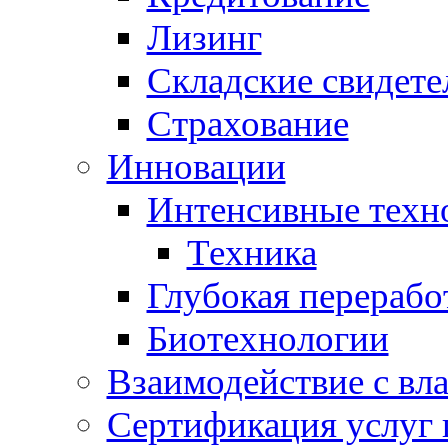
Лизинг
Складские свидете
Страхование
Инновации
Интенсивные техн
Техника
Глубокая перерабо
Биотехнологии
Взаимодействие с вл
Сертификация услуг 