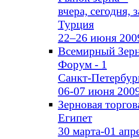
вчера, сегодня, 
Турция
22–26 июня 200
Всемирный Зер
Форум - 1
Санкт-Петербур
06-07 июня 200
Зерновая торгов
Египет
30 марта-01 апр