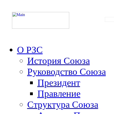
О РЗС
История Союза
Руководство Союза
Президент
Правление
Структура Союза