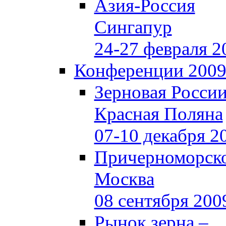
Азия-Россия
Сингапур
24-27 февраля 2
Конференции 200
Зерновая Росси
Красная Поляна
07-10 декабря 2
Причерноморско
Москва
08 сентября 200
Рынок зерна –