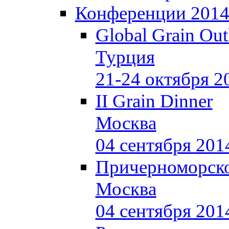
Конференции 201
Global Grain Out
Турция
21-24 октября 2
II Grain Dinner
Москва
04 сентября 201
Причерноморско
Москва
04 сентября 201