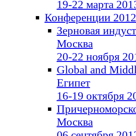
19-22 марта 201
Конференции 201
Зерновая индуст
Москва
20-22 ноября 20
Global and Middl
Египет
16-19 октября 2
Причерноморско
Москва
06 сентября 201