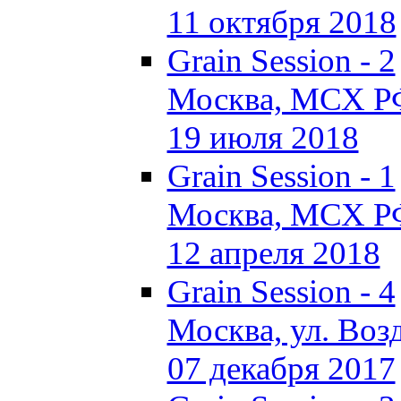
11 октября 2018
Grain Session - 2
Москва, МСХ Р
19 июля 2018
Grain Session - 1
Москва, МСХ Р
12 апреля 2018
Grain Session - 4
Москва, ул. Возд
07 декабря 2017