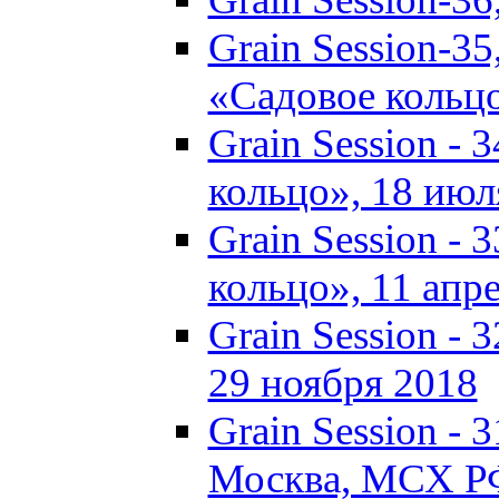
Grain Session-35
«Садовое кольц
Grain Session - 
кольцо», 18 июля
Grain Session - 
кольцо», 11 апре
Grain Session - 
29 ноября 2018
Grain Session - 3
Москва, МСХ Р