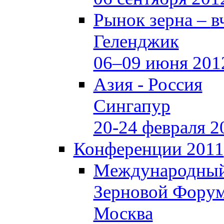
Рынок зерна –
в
Геленджик
06–09 июня 201
Азия - Россия
Сингапур
20-24 февраля 2
Конференции 2011
Международны
Зерновой Фору
Москва