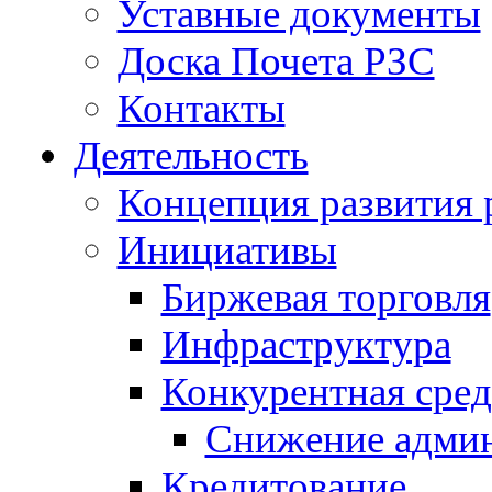
Уставные документы
Доска Почета РЗС
Контакты
Деятельность
Концепция развития 
Инициативы
Биржевая торговля
Инфраструктура
Конкурентная сред
Снижение админ
Кредитование