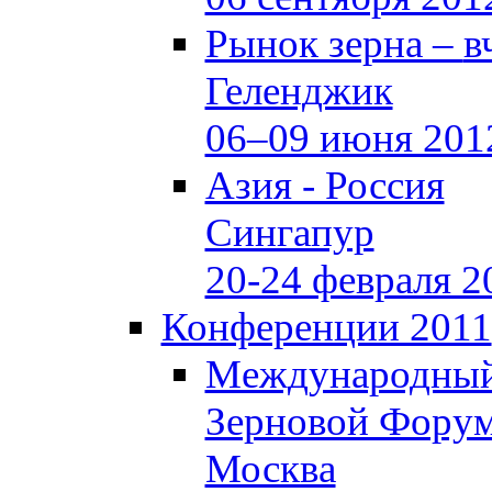
Рынок зерна –
в
Геленджик
06–09 июня 201
Азия - Россия
Сингапур
20-24 февраля 2
Конференции 2011
Международны
Зерновой Фору
Москва