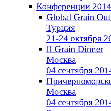
Конференции 201
Global Grain Out
Турция
21-24 октября 2
II Grain Dinner
Москва
04 сентября 201
Причерноморско
Москва
04 сентября 201