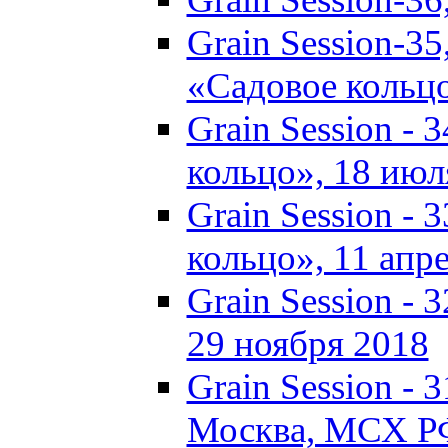
Grain Session-35
«Садовое кольц
Grain Session - 
кольцо», 18 июля
Grain Session - 
кольцо», 11 апре
Grain Session - 
29 ноября 2018
Grain Session - 3
Москва, МСХ Р