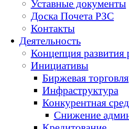
Уставные документы
Доска Почета РЗС
Контакты
Деятельность
Концепция развития 
Инициативы
Биржевая торговля
Инфраструктура
Конкурентная сред
Снижение админ
Кредитование