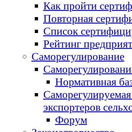
Как пройти серти
Повторная сертиф
Список сертифици
Рейтинг предприя
Саморегулирование
Саморегулировани
Нормативная ба
Саморегулируемая
экспортеров сельх
Форум