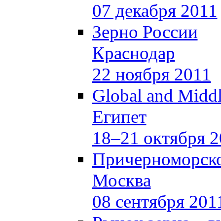
07 декабря 2011
Зерно России
Краснодар
22 ноября 2011
Global and Middl
Египет
18–21 октября 2
Причерноморско
Москва
08 сентября 201