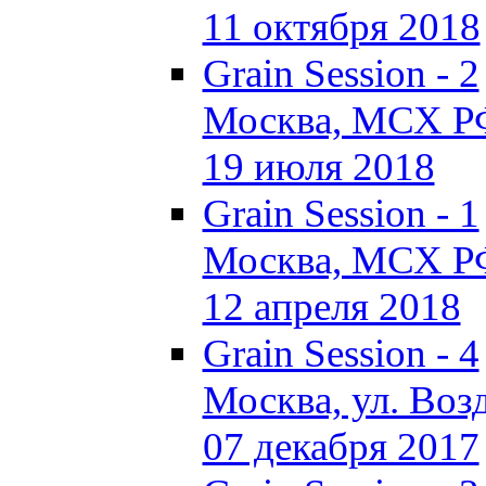
11 октября 2018
Grain Session - 2
Москва, МСХ Р
19 июля 2018
Grain Session - 1
Москва, МСХ Р
12 апреля 2018
Grain Session - 4
Москва, ул. Возд
07 декабря 2017