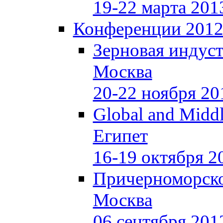
19-22 марта 201
Конференции 201
Зерновая индуст
Москва
20-22 ноября 20
Global and Middl
Египет
16-19 октября 2
Причерноморско
Москва
06 сентября 201