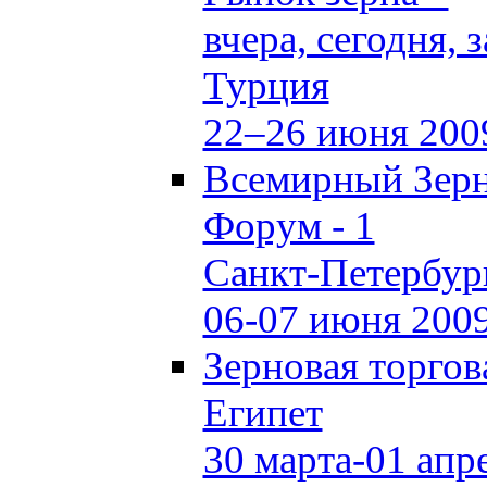
вчера, сегодня, 
Турция
22–26 июня 200
Всемирный Зер
Форум - 1
Санкт-Петербур
06-07 июня 200
Зерновая торгов
Египет
30 марта-01 апр