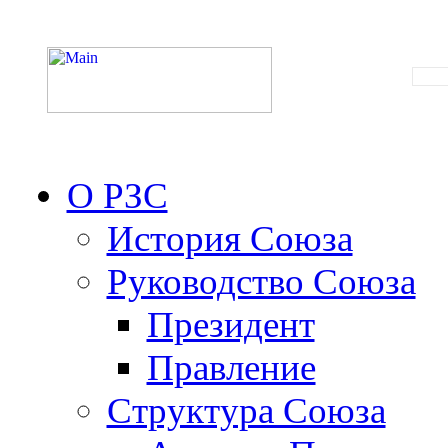
О РЗС
История Союза
Руководство Союза
Президент
Правление
Структура Союза