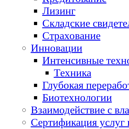
Лизинг
Складские свидете
Страхование
Инновации
Интенсивные техн
Техника
Глубокая перерабо
Биотехнологии
Взаимодействие с вл
Сертификация услуг 