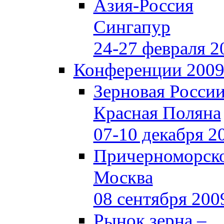
Азия-Россия
Сингапур
24-27 февраля 2
Конференции 200
Зерновая Росси
Красная Поляна
07-10 декабря 2
Причерноморско
Москва
08 сентября 200
Рынок зерна –