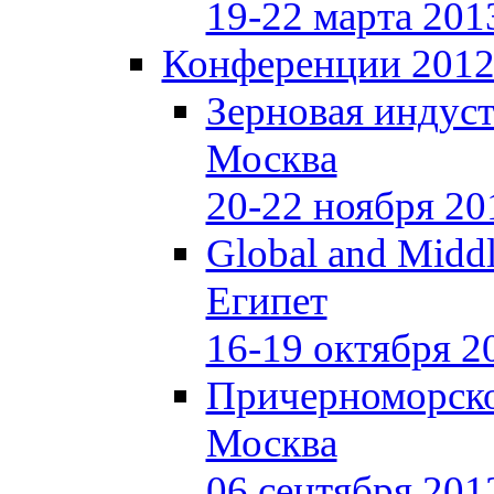
19-22 марта 201
Конференции 201
Зерновая индуст
Москва
20-22 ноября 20
Global and Middl
Египет
16-19 октября 2
Причерноморско
Москва
06 сентября 201