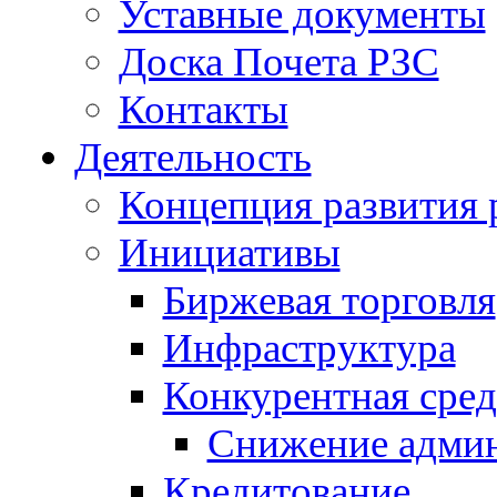
Уставные документы
Доска Почета РЗС
Контакты
Деятельность
Концепция развития 
Инициативы
Биржевая торговля
Инфраструктура
Конкурентная сред
Снижение админ
Кредитование