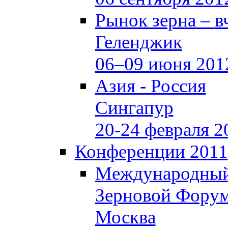
Рынок зерна –
в
Геленджик
06–09 июня 201
Азия - Россия
Сингапур
20-24 февраля 2
Конференции 2011
Международны
Зерновой Фору
Москва