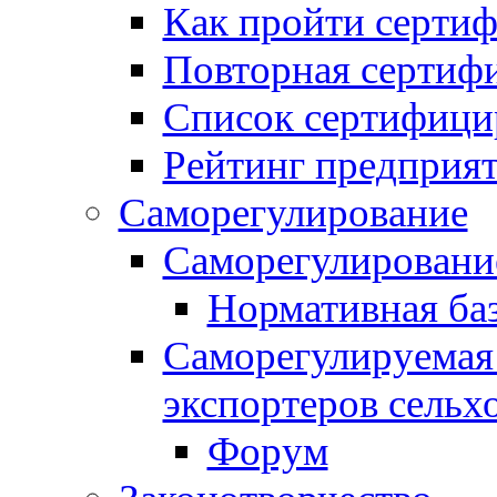
Как пройти серти
Повторная сертиф
Список сертифици
Рейтинг предприя
Саморегулирование
Саморегулировани
Нормативная ба
Саморегулируемая
экспортеров сельх
Форум