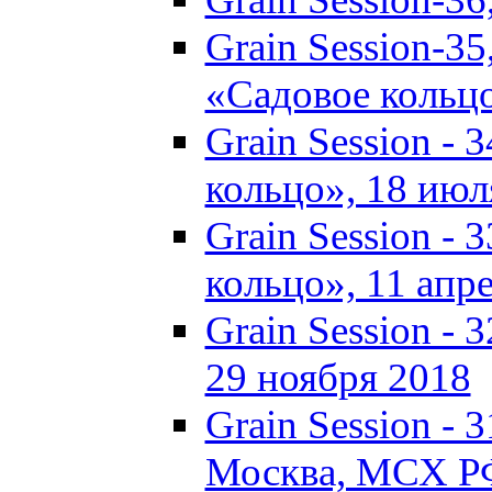
Grain Session-35
«Садовое кольц
Grain Session - 
кольцо», 18 июля
Grain Session - 
кольцо», 11 апре
Grain Session - 
29 ноября 2018
Grain Session - 3
Москва, МСХ Р