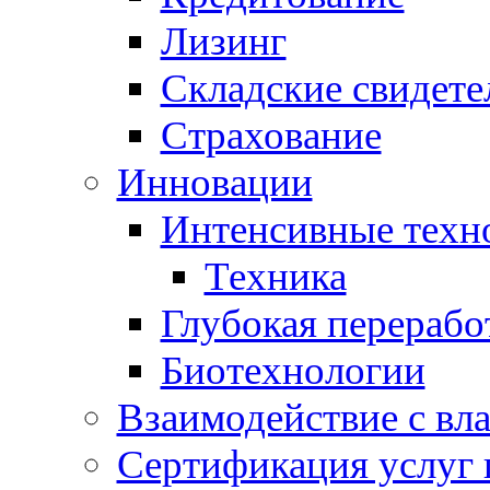
Лизинг
Складские свидете
Страхование
Инновации
Интенсивные техн
Техника
Глубокая перерабо
Биотехнологии
Взаимодействие с вл
Сертификация услуг 