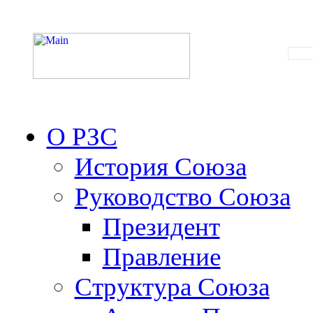
О РЗС
История Союза
Руководство Союза
Президент
Правление
Структура Союза