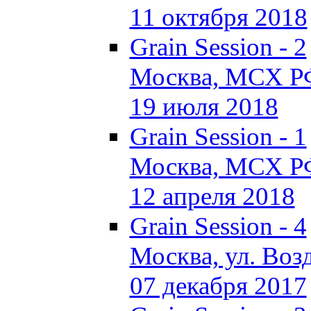
11 октября 2018
Grain Session - 2
Москва, МСХ Р
19 июля 2018
Grain Session - 1
Москва, МСХ Р
12 апреля 2018
Grain Session - 4
Москва, ул. Возд
07 декабря 2017