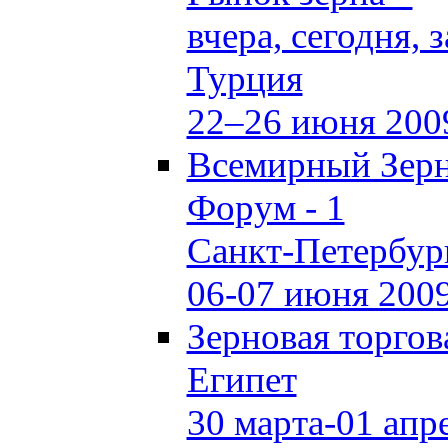
вчера, сегодня, 
Турция
22–26 июня 200
Всемирный Зер
Форум - 1
Санкт-Петербур
06-07 июня 200
Зерновая торгов
Египет
30 марта-01 апр