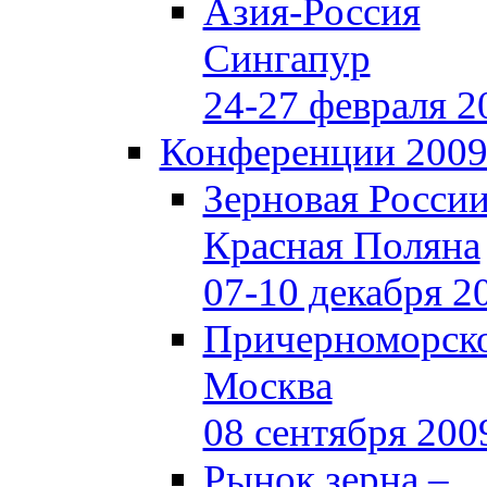
Азия-Россия
Сингапур
24-27 февраля 2
Конференции 200
Зерновая Росси
Красная Поляна
07-10 декабря 2
Причерноморско
Москва
08 сентября 200
Рынок зерна –