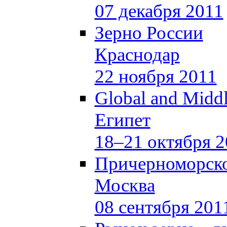
07 декабря 2011
Зерно России
Краснодар
22 ноября 2011
Global and Middl
Египет
18–21 октября 2
Причерноморско
Москва
08 сентября 201