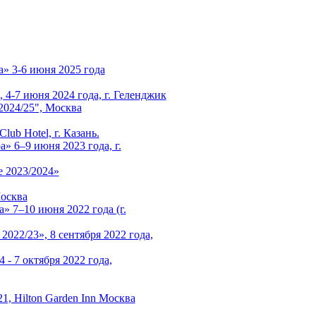
» 3-6 июня 2025 года
4-7 июня 2024 года, г. Геленджик
024/25", Москва
ub Hotel, г. Казань.
» 6–9 июня 2023 года, г.
 2023/2024»
Москва
» 7–10 июня 2022 года (г.
22/23», 8 сентября 2022 года,
 - 7 октября 2022 года,
1, Hilton Garden Inn Москва