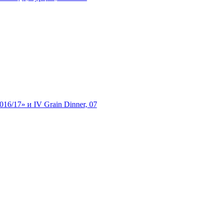
/17» и IV Grain Dinner, 07