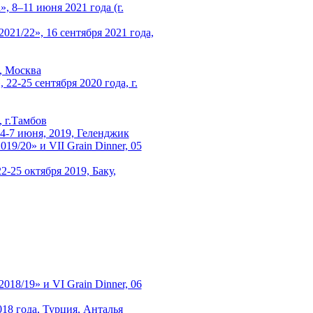
, 8–11 июня 2021 года (г.
1/22», 16 сентября 2021 года,
0, Москва
22-25 сентября 2020 года, г.
 г.Тамбов
4-7 июня, 2019, Геленджик
/20» и VII Grain Dinner, 05
-25 октября 2019, Баку,
8/19» и VI Grain Dinner, 06
18 года, Турция, Анталья