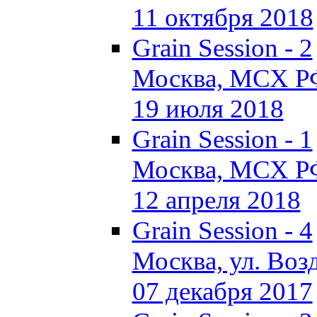
11 октября 2018
Grain Session - 2
Москва, МСХ Р
19 июля 2018
Grain Session - 1
Москва, МСХ Р
12 апреля 2018
Grain Session - 4
Москва, ул. Возд
07 декабря 2017