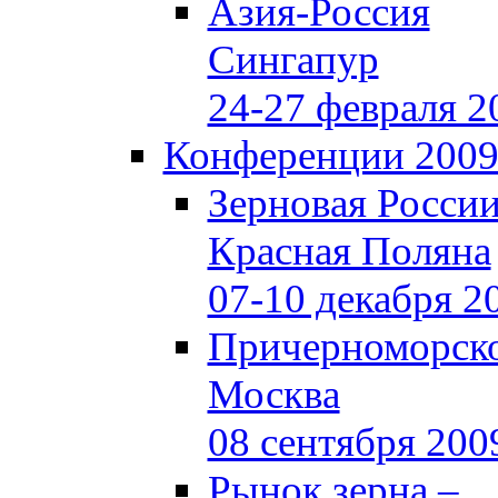
Азия-Россия
Сингапур
24-27 февраля 2
Конференции 200
Зерновая Росси
Красная Поляна
07-10 декабря 2
Причерноморско
Москва
08 сентября 200
Рынок зерна –