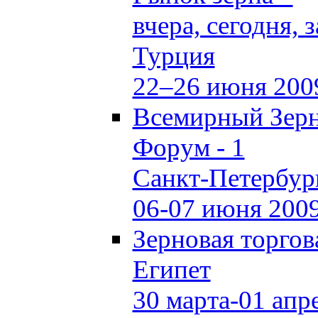
вчера, сегодня, 
Турция
22–26 июня 200
Всемирный Зер
Форум - 1
Санкт-Петербур
06-07 июня 200
Зерновая торгов
Египет
30 марта-01 апр