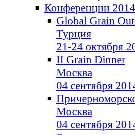
Конференции 201
Global Grain Out
Турция
21-24 октября 2
II Grain Dinner
Москва
04 сентября 201
Причерноморско
Москва
04 сентября 201