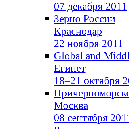
07 декабря 2011
Зерно России
Краснодар
22 ноября 2011
Global and Middl
Египет
18–21 октября 2
Причерноморско
Москва
08 сентября 201