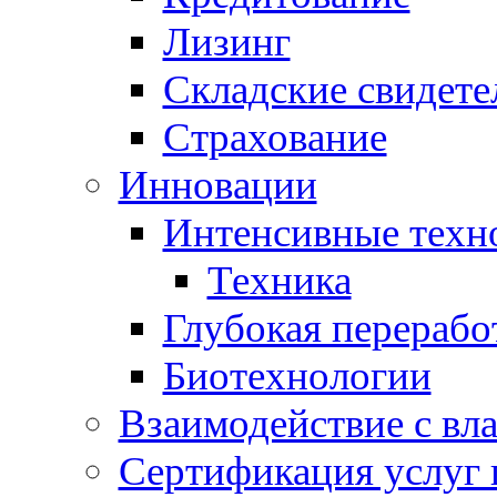
Лизинг
Складские свидете
Страхование
Инновации
Интенсивные техн
Техника
Глубокая перерабо
Биотехнологии
Взаимодействие с вл
Сертификация услуг 