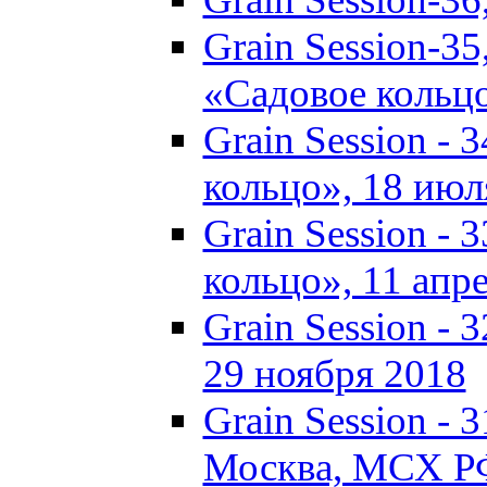
Grain Session-35
«Садовое кольц
Grain Session - 
кольцо», 18 июля
Grain Session - 
кольцо», 11 апре
Grain Session - 
29 ноября 2018
Grain Session - 3
Москва, МСХ Р