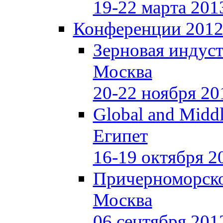
19-22 марта 201
Конференции 201
Зерновая индуст
Москва
20-22 ноября 20
Global and Middl
Египет
16-19 октября 2
Причерноморско
Москва
06 сентября 201