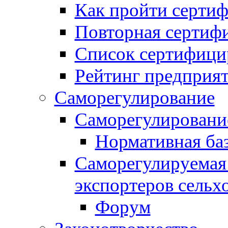
Как пройти серти
Повторная сертиф
Список сертифици
Рейтинг предприя
Саморегулирование
Саморегулировани
Нормативная ба
Саморегулируемая
экспортеров сельх
Форум