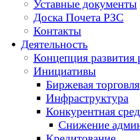
Уставные документы
Доска Почета РЗС
Контакты
Деятельность
Концепция развития 
Инициативы
Биржевая торговля
Инфраструктура
Конкурентная сред
Снижение админ
Кредитование