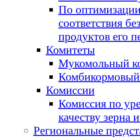
По оптимизации
соответствия бе
продуктов его п
Комитеты
Мукомольный к
Комбикормовый
Комиссии
Комиссия по ур
качеству зерна 
Региональные предст