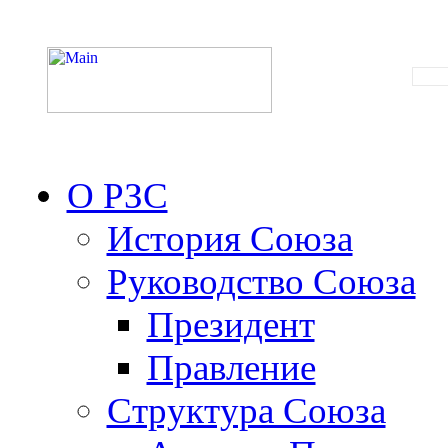
О РЗС
История Союза
Руководство Союза
Президент
Правление
Структура Союза