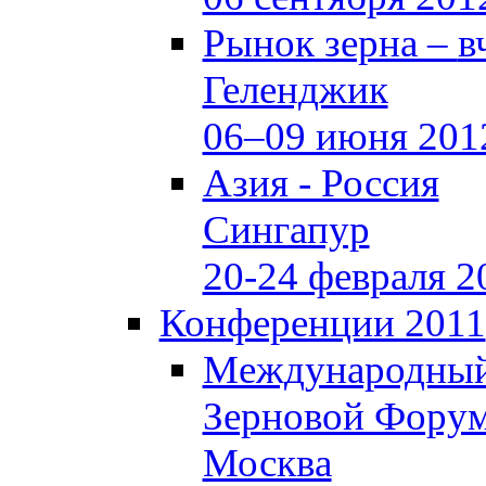
Рынок зерна –
в
Геленджик
06–09 июня 201
Азия - Россия
Сингапур
20-24 февраля 2
Конференции 2011
Международны
Зерновой Фору
Москва