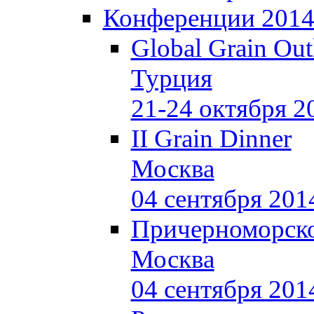
Конференции 201
Global Grain Out
Турция
21-24 октября 2
II Grain Dinner
Москва
04 сентября 201
Причерноморско
Москва
04 сентября 201