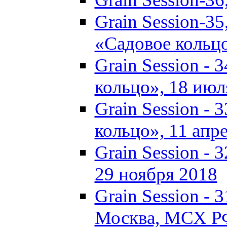
Grain Session-35
«Садовое кольц
Grain Session - 
кольцо», 18 июля
Grain Session - 
кольцо», 11 апре
Grain Session - 
29 ноября 2018
Grain Session - 3
Москва, МСХ Р