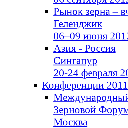
Рынок зерна –
в
Геленджик
06–09 июня 201
Азия - Россия
Сингапур
20-24 февраля 2
Конференции 2011
Международны
Зерновой Фору
Москва