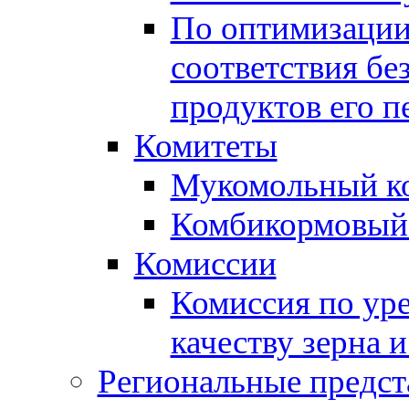
По оптимизации
соответствия бе
продуктов его п
Комитеты
Мукомольный к
Комбикормовый
Комиссии
Комиссия по ур
качеству зерна 
Региональные предст