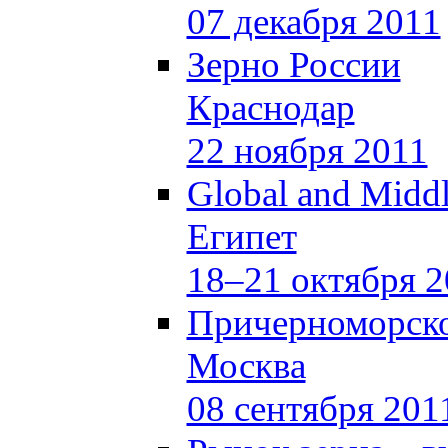
07 декабря 2011
Зерно России
Краснодар
22 ноября 2011
Global and Middl
Египет
18–21 октября 2
Причерноморско
Москва
08 сентября 201