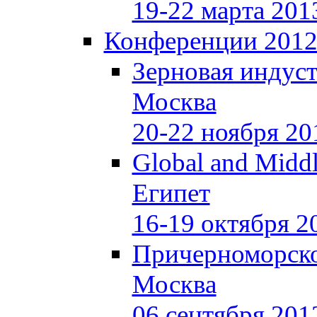
19-22 марта 201
Конференции 201
Зерновая индуст
Москва
20-22 ноября 20
Global and Middl
Египет
16-19 октября 2
Причерноморско
Москва
06 сентября 201