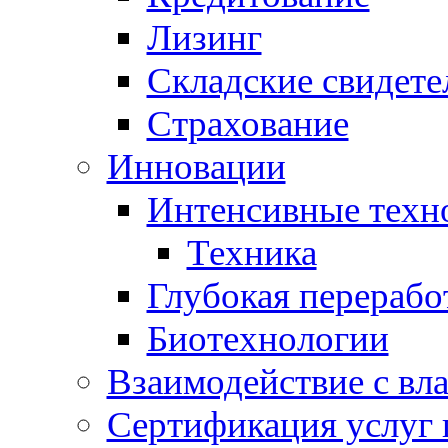
Лизинг
Складские свидете
Страхование
Инновации
Интенсивные техн
Техника
Глубокая перерабо
Биотехнологии
Взаимодействие с вл
Сертификация услуг 