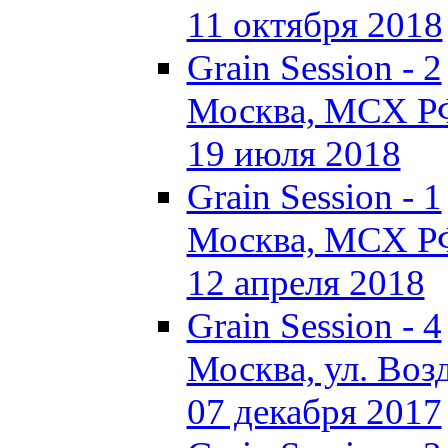
11 октября 2018
Grain Session - 2
Москва, МСХ Р
19 июля 2018
Grain Session - 1
Москва, МСХ Р
12 апреля 2018
Grain Session - 4
Москва, ул. Возд
07 декабря 2017