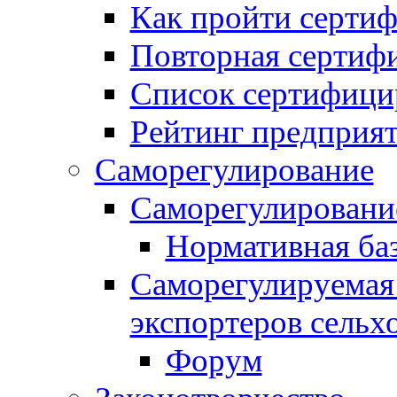
Как пройти серти
Повторная сертиф
Список сертифици
Рейтинг предприя
Саморегулирование
Саморегулировани
Нормативная ба
Саморегулируемая
экспортеров сельх
Форум