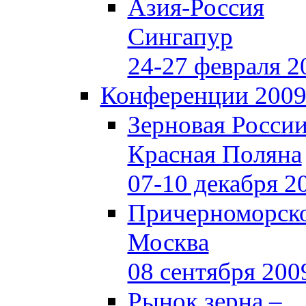
Азия-Россия
Сингапур
24-27 февраля 2
Конференции 200
Зерновая Росси
Красная Поляна
07-10 декабря 2
Причерноморско
Москва
08 сентября 200
Рынок зерна –