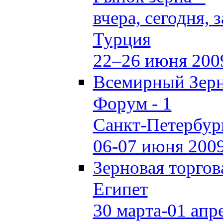
вчера, сегодня, 
Турция
22–26 июня 200
Всемирный Зер
Форум - 1
Санкт-Петербур
06-07 июня 200
Зерновая торгов
Египет
30 марта-01 апр