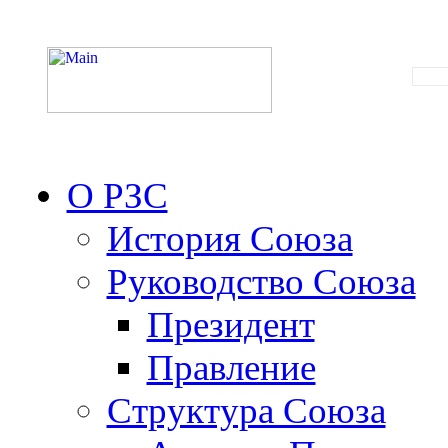
О РЗС
История Союза
Руководство Союза
Президент
Правление
Структура Союза