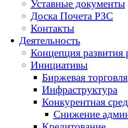
Уставные документы
Доска Почета РЗС
Контакты
Деятельность
Концепция развития 
Инициативы
Биржевая торговля
Инфраструктура
Конкурентная сред
Снижение админ
Кредитование