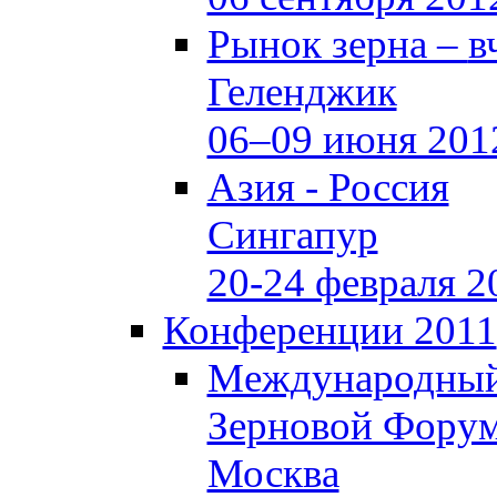
Рынок зерна –
в
Геленджик
06–09 июня 201
Азия - Россия
Сингапур
20-24 февраля 2
Конференции 2011
Международны
Зерновой Фору
Москва