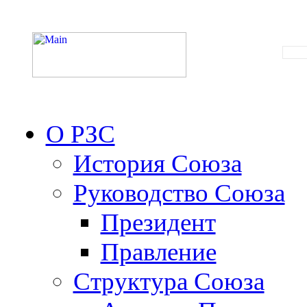
О РЗС
История Союза
Руководство Союза
Президент
Правление
Структура Союза