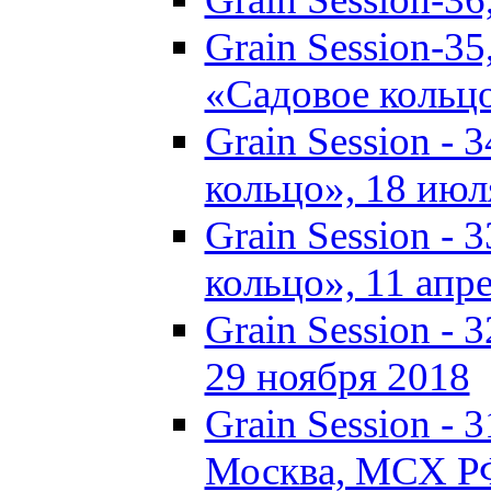
Grain Session-35
«Садовое кольц
Grain Session - 
кольцо», 18 июля
Grain Session - 
кольцо», 11 апре
Grain Session - 
29 ноября 2018
Grain Session - 3
Москва, МСХ Р