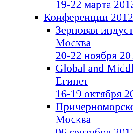
19-22 марта 201
Конференции 201
Зерновая индуст
Москва
20-22 ноября 20
Global and Middl
Египет
16-19 октября 2
Причерноморско
Москва
06 сентября 201