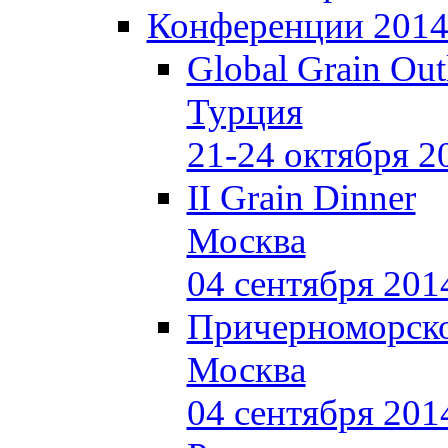
Конференции 201
Global Grain Out
Турция
21-24 октября 2
II Grain Dinner
Москва
04 сентября 201
Причерноморско
Москва
04 сентября 201