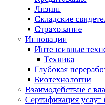
Лизинг
Складские свидете
Страхование
Инновации
Интенсивные техн
Техника
Глубокая перерабо
Биотехнологии
Взаимодействие с вл
Сертификация услуг 