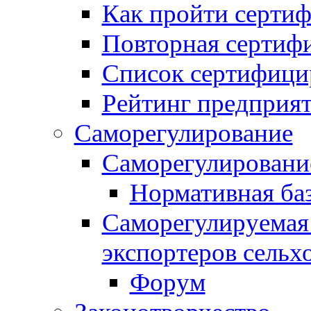
Как пройти серти
Повторная сертиф
Список сертифици
Рейтинг предприя
Саморегулирование
Саморегулировани
Нормативная ба
Саморегулируемая
экспортеров сельх
Форум