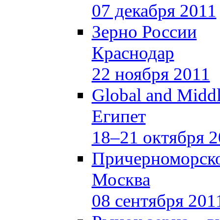
07 декабря 2011
Зерно России
Краснодар
22 ноября 2011
Global and Middl
Египет
18–21 октября 2
Причерноморско
Москва
08 сентября 201