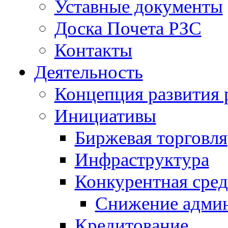
Уставные документы
Доска Почета РЗС
Контакты
Деятельность
Концепция развития 
Инициативы
Биржевая торговля
Инфраструктура
Конкурентная сред
Снижение админ
Кредитование