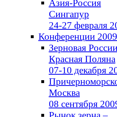
Азия-Россия
Сингапур
24-27 февраля 2
Конференции 200
Зерновая Росси
Красная Поляна
07-10 декабря 2
Причерноморско
Москва
08 сентября 200
Рынок зерна –