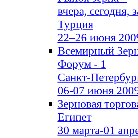
вчера, сегодня, 
Турция
22–26 июня 200
Всемирный Зер
Форум - 1
Санкт-Петербур
06-07 июня 200
Зерновая торгов
Египет
30 марта-01 апр