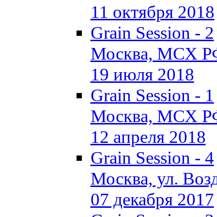
11 октября 2018
Grain Session - 2
Москва, МСХ Р
19 июля 2018
Grain Session - 1
Москва, МСХ Р
12 апреля 2018
Grain Session - 4
Москва, ул. Возд
07 декабря 2017