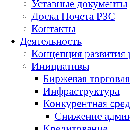
Уставные документы
Доска Почета РЗС
Контакты
Деятельность
Концепция развития 
Инициативы
Биржевая торговля
Инфраструктура
Конкурентная сред
Снижение админ
Кредитование