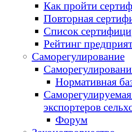
Как пройти серти
Повторная сертиф
Список сертифици
Рейтинг предприя
Саморегулирование
Саморегулировани
Нормативная ба
Саморегулируемая
экспортеров сель
Форум