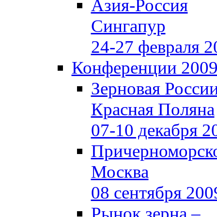
Азия-Россия
Сингапур
24-27 февраля 2
Конференции 200
Зерновая Росси
Красная Поляна
07-10 декабря 2
Причерноморско
Москва
08 сентября 200
Рынок зерна –