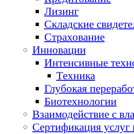
Лизинг
Складские свидете
Страхование
Инновации
Интенсивные техн
Техника
Глубокая перерабо
Биотехнологии
Взаимодействие с вл
Сертификация услуг 