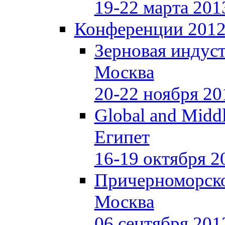
19-22 марта 201
Конференции 201
Зерновая индуст
Москва
20-22 ноября 20
Global and Middl
Египет
16-19 октября 2
Причерноморско
Москва
06 сентября 201