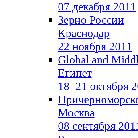
07 декабря 2011
Зерно России
Краснодар
22 ноября 2011
Global and Middl
Египет
18–21 октября 
Причерноморско
Москва
08 сентября 201