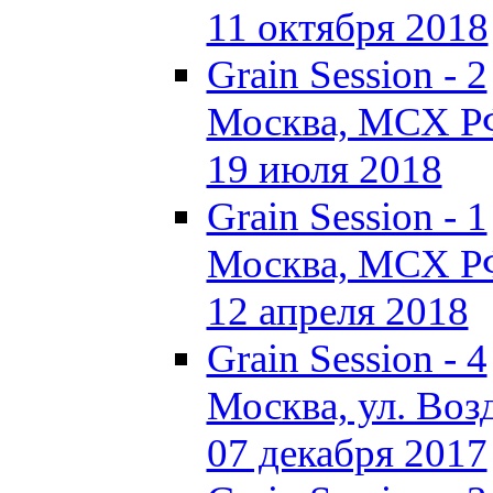
11 октября 2018
Grain Session - 2
Москва, МСХ Р
19 июля 2018
Grain Session - 1
Москва, МСХ Р
12 апреля 2018
Grain Session - 4
Москва, ул. Возд
07 декабря 2017