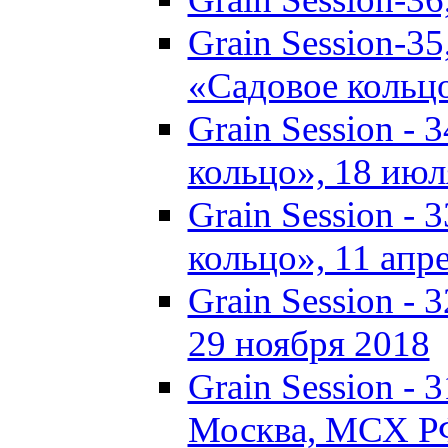
Grain Session-35
«Садовое кольц
Grain Session - 
кольцо», 18 июля
Grain Session - 
кольцо», 11 апре
Grain Session -
29 ноября 2018
Grain Session - 3
Москва, МСХ Р