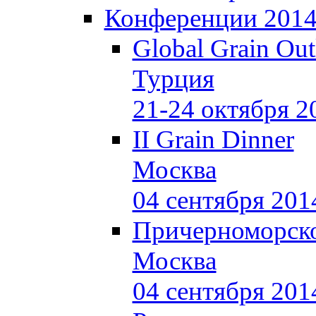
Конференции 201
Global Grain Ou
Турция
21-24 октября 2
II Grain Dinner
Москва
04 сентября 201
Причерноморско
Москва
04 сентября 201