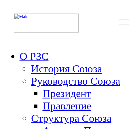
О РЗС
История Союза
Руководство Союза
Президент
Правление
Структура Союза