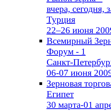
вчера, сегодня, 
Турция
22–26 июня 200
Всемирный Зер
Форум - 1
Санкт-Петербур
06-07 июня 200
Зерновая торго
Египет
30 марта-01 апр