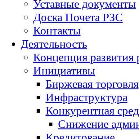
Уставные документы
Доска Почета РЗС
Контакты
Деятельность
Концепция развития 
Инициативы
Биржевая торговля
Инфраструктура
Конкурентная сред
Снижение админ
Кредитование