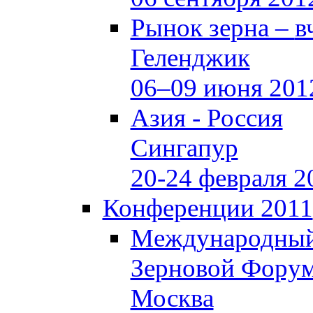
Рынок зерна –
в
Геленджик
06–09 июня 201
Азия - Россия
Сингапур
20-24 февраля 2
Конференции 2011
Международны
Зерновой Фору
Москва