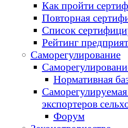
Как пройти серти
Повторная сертиф
Список сертифици
Рейтинг предприя
Саморегулирование
Саморегулировани
Нормативная ба
Саморегулируемая
экспортеров сельх
Форум