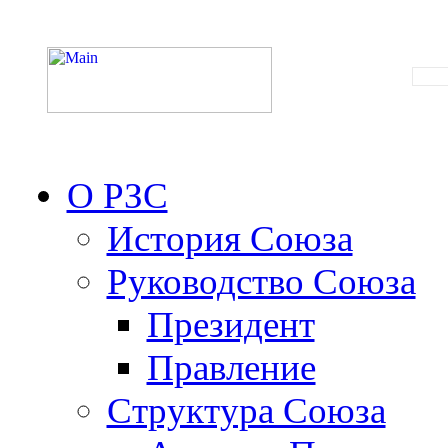
О РЗС
История Союза
Руководство Союза
Президент
Правление
Структура Союза