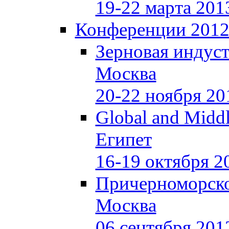
19-22 марта 201
Конференции 201
Зерновая индуст
Москва
20-22 ноября 20
Global and Middl
Египет
16-19 октября 2
Причерноморско
Москва
06 сентября 201