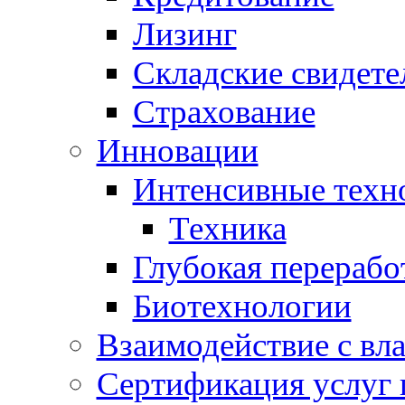
Лизинг
Складские свидете
Страхование
Инновации
Интенсивные техн
Техника
Глубокая перерабо
Биотехнологии
Взаимодействие с вл
Сертификация услуг 