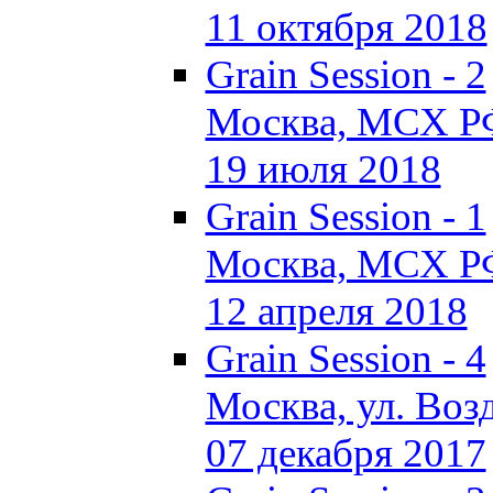
11 октября 2018
Grain Session - 2
Москва, МСХ Р
19 июля 2018
Grain Session - 1
Москва, МСХ Р
12 апреля 2018
Grain Session - 4
Москва, ул. Возд
07 декабря 2017