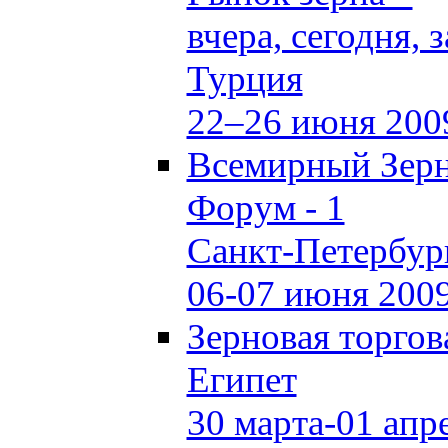
вчера, сегодня, 
Турция
22–26 июня 200
Всемирный Зер
Форум - 1
Санкт-Петербур
06-07 июня 200
Зерновая торгов
Египет
30 марта-01 апр