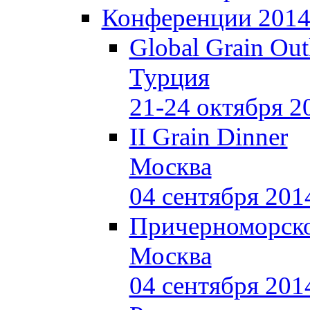
Конференции 201
Global Grain Out
Турция
21-24 октября 2
II Grain Dinner
Москва
04 сентября 201
Причерноморско
Москва
04 сентября 201