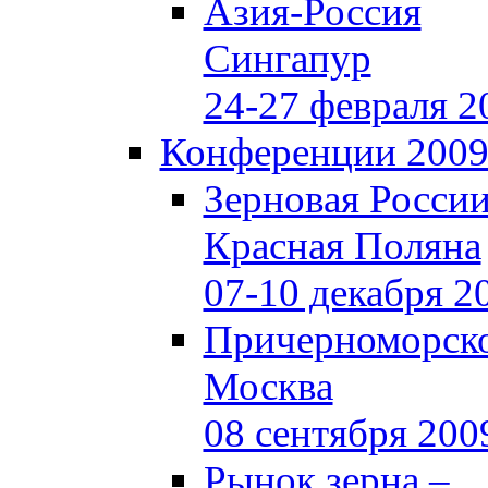
Азия-Россия
Сингапур
24-27 февраля 2
Конференции 200
Зерновая Росси
Красная Поляна
07-10 декабря 2
Причерноморско
Москва
08 сентября 200
Рынок зерна –