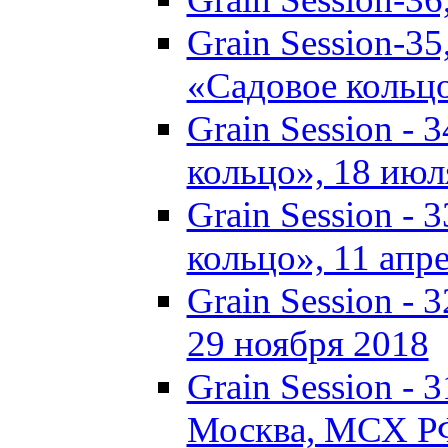
Grain Session-35
«Садовое кольц
Grain Session - 
кольцо», 18 июля
Grain Session - 
кольцо», 11 апре
Grain Session - 
29 ноября 2018
Grain Session - 3
Москва, МСХ Р