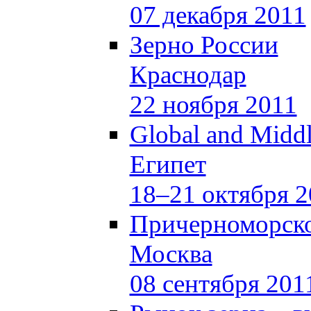
07 декабря 2011
Зерно России
Краснодар
22 ноября 2011
Global and Middl
Египет
18–21 октября 2
Причерноморско
Москва
08 сентября 201