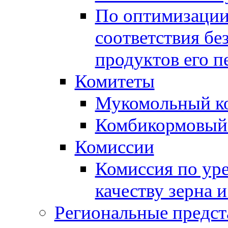
По оптимизации
соответствия бе
продуктов его п
Комитеты
Мукомольный к
Комбикормовый
Комиссии
Комиссия по ур
качеству зерна 
Региональные предст