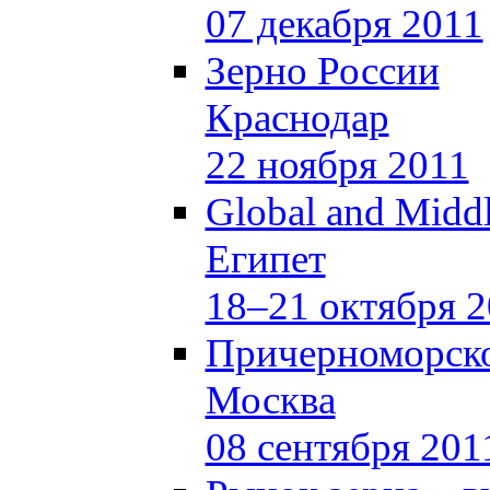
07 декабря 2011
Зерно России
Краснодар
22 ноября 2011
Global and Middl
Египет
18–21 октября 
Причерноморско
Москва
08 сентября 201