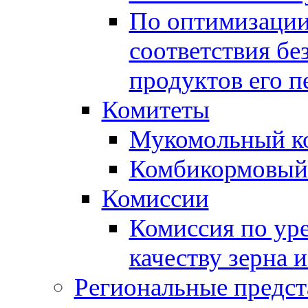
По оптимизации
соответствия бе
продуктов его п
Комитеты
Мукомольный к
Комбикормовый
Комиссии
Комиссия по ур
качеству зерна 
Региональные предст