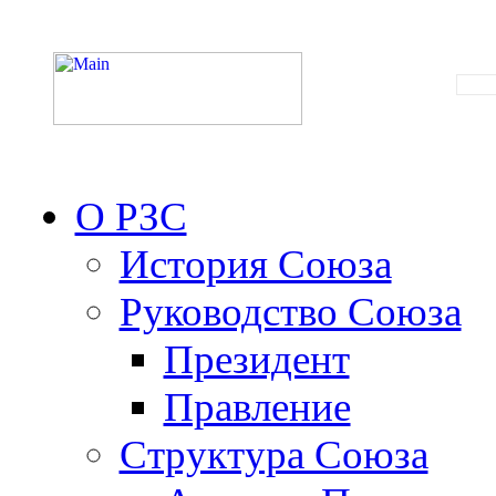
О РЗС
История Союза
Руководство Союза
Президент
Правление
Структура Союза