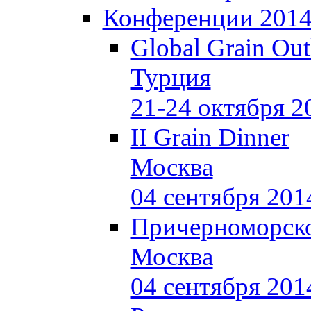
Конференции 201
Global Grain Ou
Турция
21-24 октября 2
II Grain Dinner
Москва
04 сентября 201
Причерноморско
Москва
04 сентября 201