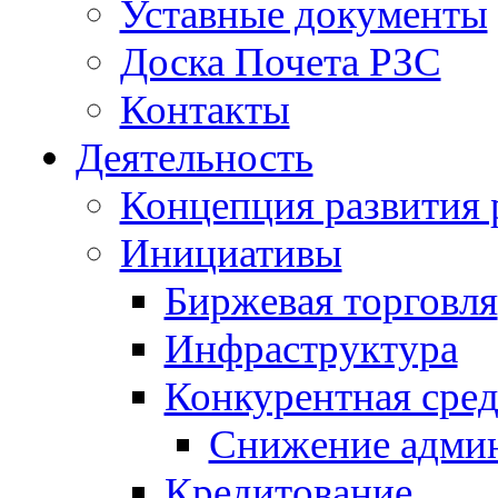
Уставные документы
Доска Почета РЗС
Контакты
Деятельность
Концепция развития 
Инициативы
Биржевая торговля
Инфраструктура
Конкурентная сред
Снижение админ
Кредитование