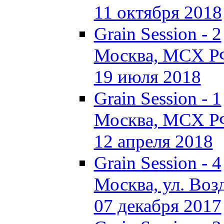
11 октября 2018
Grain Session - 2
Москва, МСХ Р
19 июля 2018
Grain Session - 1
Москва, МСХ Р
12 апреля 2018
Grain Session - 4
Москва, ул. Возд
07 декабря 2017