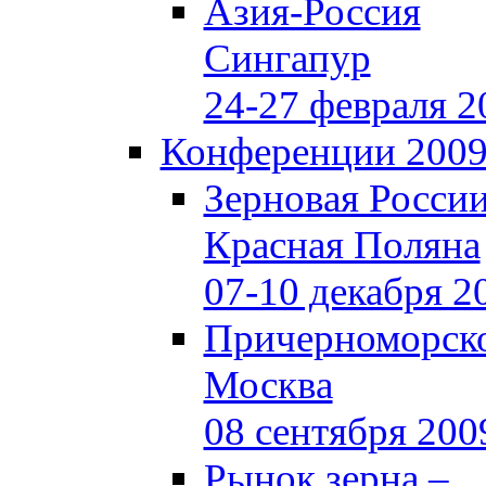
Азия-Россия
Сингапур
24-27 февраля 2
Конференции 200
Зерновая Росси
Красная Поляна
07-10 декабря 2
Причерноморско
Москва
08 сентября 200
Рынок зерна –