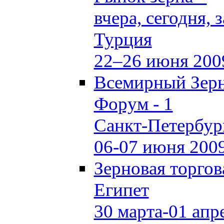
вчера, сегодня, 
Турция
22–26 июня 200
Всемирный Зер
Форум - 1
Санкт-Петербур
06-07 июня 200
Зерновая торго
Египет
30 марта-01 апр