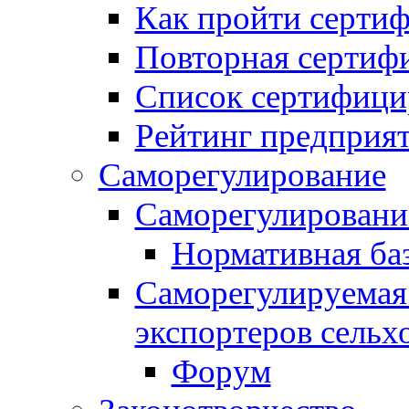
Как пройти серти
Повторная сертиф
Список сертифици
Рейтинг предприя
Саморегулирование
Саморегулировани
Нормативная ба
Саморегулируемая
экспортеров сель
Форум