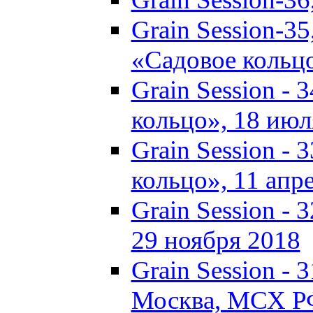
Grain Session-35
«Садовое кольц
Grain Session - 
кольцо», 18 июля
Grain Session - 
кольцо», 11 апре
Grain Session -
29 ноября 2018
Grain Session - 3
Москва, МСХ Р