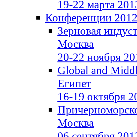
19-22 марта 201
Конференции 201
Зерновая индуст
Москва
20-22 ноября 20
Global and Middl
Египет
16-19 октября 2
Причерноморско
Москва
06 сентября 201