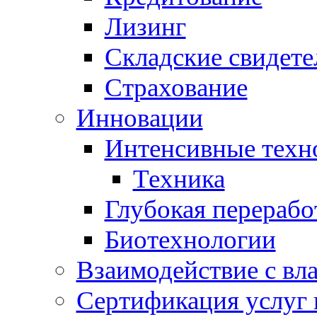
Лизинг
Складские свидете
Страхование
Инновации
Интенсивные техн
Техника
Глубокая перерабо
Биотехнологии
Взаимодействие с вл
Сертификация услуг 