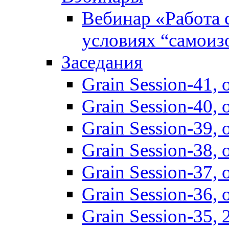
Вебинар «Работа 
условиях “самоиз
Заседания
Grain Session-41,
Grain Session-40,
Grain Session-39
Grain Session-38
Grain Session-37
Grain Session-36
Grain Session-35,