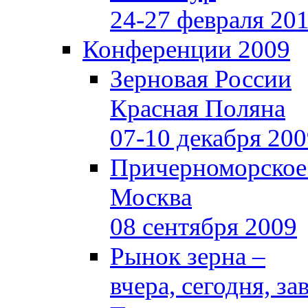
24-27 февраля 20
Конференции 2009
Зерновая России
Красная Поляна
07-10 декабря 20
Причерноморское
Москва
08 сентября 2009
Рынок зерна –
вчера, сегодня, за