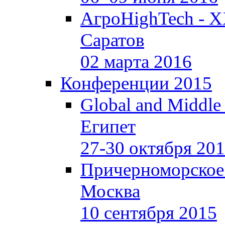
АгроHighTech - X
Саратов
02 марта 2016
Конференции 2015
Global and Middle
Египет
27-30 октября 20
Причерноморское
Москва
10 сентября 2015