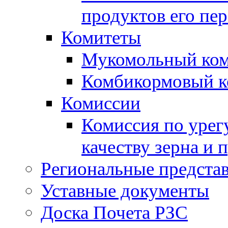
продуктов его пе
Комитеты
Мукомольный ком
Комбикормовый к
Комиссии
Комиссия по урег
качеству зерна и 
Региональные представ
Уставные документы
Доска Почета РЗС