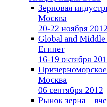
Зерновая индустр
Москва
20-22 ноября 201
Global and Middle
Египет
16-19 октября 20
Причерноморское
Москва
06 сентября 2012
Рынок зерна –
вче