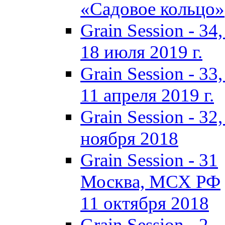
«Садовое кольцо»
Grain Session - 3
18 июля 2019 г.
Grain Session - 3
11 апреля 2019 г.
Grain Session - 3
ноября 2018
Grain Session - 31
Москва, МСХ РФ
11 октября 2018
Grain Session - 2