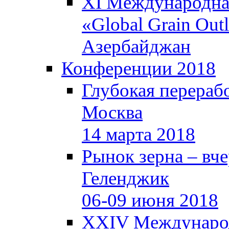
XI Международная
«Global Grain Out
Азербайджан
Конференции 2018
Глубокая перерабо
Москва
14 марта 2018
Рынок зерна – вчер
Геленджик
06-09 июня 2018
XXIV Международ