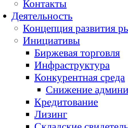
Контакты
Деятельность
Концепция развития ры
Инициативы
Биржевая торговля
Инфраструктура
Конкурентная среда
Снижение админи
Кредитование
Лизинг
Складские свидетель