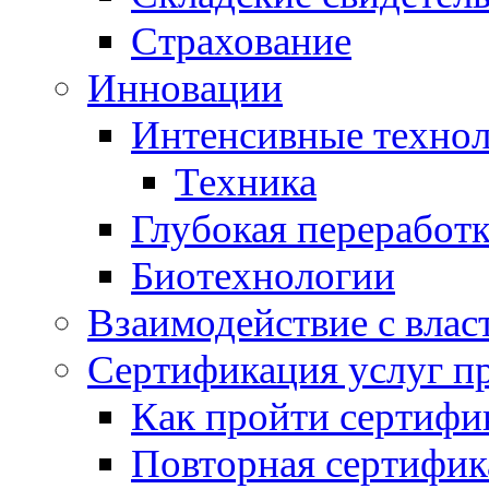
Страхование
Инновации
Интенсивные техно
Техника
Глубокая переработк
Биотехнологии
Взаимодействие с влас
Сертификация услуг п
Как пройти сертифи
Повторная сертифик