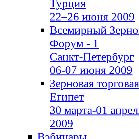
Турция
22–26 июня 2009
Всемирный Зерно
Форум - 1
Санкт-Петербург
06-07 июня 2009
Зерновая торгова
Египет
30 марта-01 апрел
2009
Вэбинары