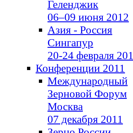
Геленджик
06–09 июня 2012
Азия - Россия
Сингапур
20-24 февраля 20
Конференции 2011
Международный
Зерновой Форум
Москва
07 декабря 2011
Зерно России