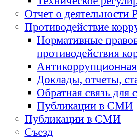
Техническое регули
Отчет о деятельности 
Противодействие корр
Нормативные правов
противодействия ко
Антикоррупционная 
Доклады, отчеты, с
Обратная связь для
Публикации в СМИ
Публикации в СМИ
Съезд