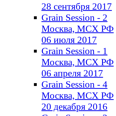
28 сентября 2017
Grain Session - 2
Москва, МСХ РФ
06 июля 2017
Grain Session - 1
Москва, МСХ РФ
06 апреля 2017
Grain Session - 4
Москва, МСХ РФ
20 декабря 2016