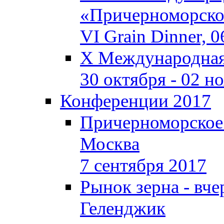
«Причерноморское
VI Grain Dinner, 
X Международная 
30 октября - 02 н
Конференции 2017
Причерноморское
Москва
7 сентября 2017
Рынок зерна - вчер
Геленджик