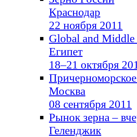
Краснодар
22 ноября 2011
Global and Middle
Египет
18–21 октября 20
Причерноморское
Москва
08 сентября 2011
Рынок зерна –
вче
Геленджик