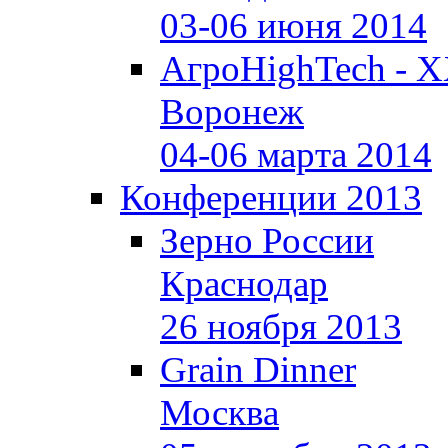
03-06 июня 2014
АгроHighTech - X
Воронеж
04-06 марта 2014
Конференции 2013
Зерно России
Краснодар
26 ноября 2013
Grain Dinner
Москва