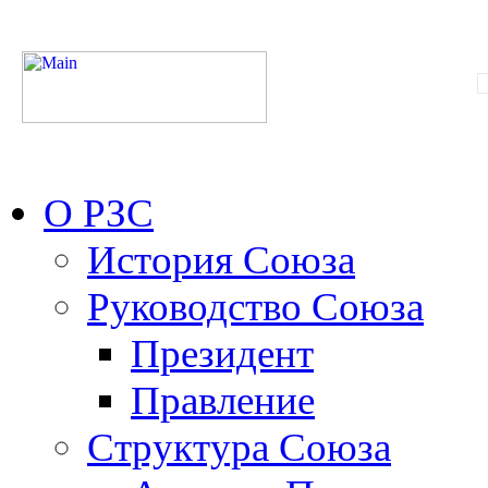
О РЗС
История Союза
Руководство Союза
Президент
Правление
Структура Союза