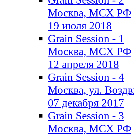
Москва, МСХ РФ
19 июля 2018
Grain Session - 1
Москва, МСХ РФ
12 апреля 2018
Grain Session - 4
Москва, ул. Воздви
07 декабря 2017
Grain Session - 3
Москва, МСХ РФ