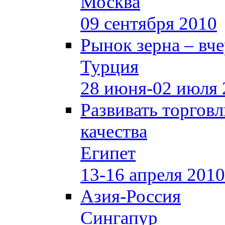
Москва
09 сентября 2010
Рынок зерна –
вче
Турция
28 июня-02 июля 
Развивать торгов
качества
Египет
13-16 апреля 2010
Азия-Россия
Сингапур