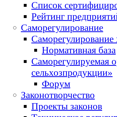
Список сертифицир
Рейтинг предприяти
Саморегулирование
Саморегулирование 
Нормативная база
Саморегулируемая о
сельхозпродукции»
Форум
Законотворчество
Проекты законов