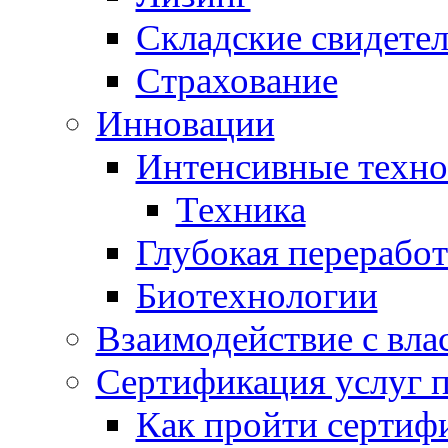
Складские свидетел
Страхование
Инновации
Интенсивные техно
Техника
Глубокая переработ
Биотехнологии
Взаимодействие с вла
Сертификация услуг 
Как пройти сертиф