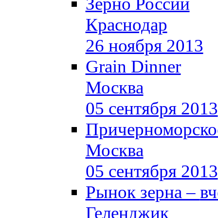
Зерно России
Краснодар
26 ноября 2013
Grain Dinner
Москва
05 сентября 2013
Причерноморское
Москва
05 сентября 2013
Рынок зерна –
вч
Геленджик