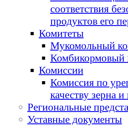
соответствия без
продуктов его п
Комитеты
Мукомольный ко
Комбикормовый 
Комиссии
Комиссия по уре
качеству зерна и
Региональные предста
Уставные документы