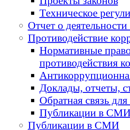
Проекты законов
Техническое регул
Отчет о деятельности
Противодействие кор
Нормативные право
противодействия к
Антикоррупционная
Доклады, отчеты, 
Обратная связь дл
Публикации в СМ
Публикации в СМИ