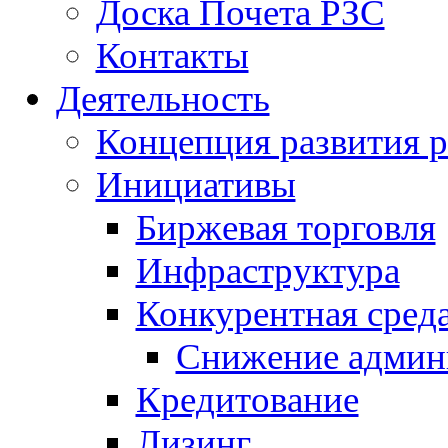
Доска Почета РЗС
Контакты
Деятельность
Концепция развития р
Инициативы
Биржевая торговля
Инфраструктура
Конкурентная сред
Снижение админ
Кредитование
Лизинг