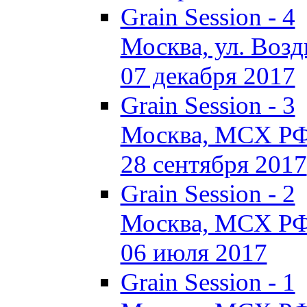
Grain Session - 4
Москва, ул. Воздв
07 декабря 2017
Grain Session - 3
Москва, МСХ Р
28 сентября 2017
Grain Session - 2
Москва, МСХ Р
06 июля 2017
Grain Session - 1