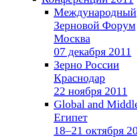
Международный
Зерновой Форум
Москва
07 декабря 2011
Зерно России
Краснодар
22 ноября 2011
Global and Middle
Египет
18–21 октября 2