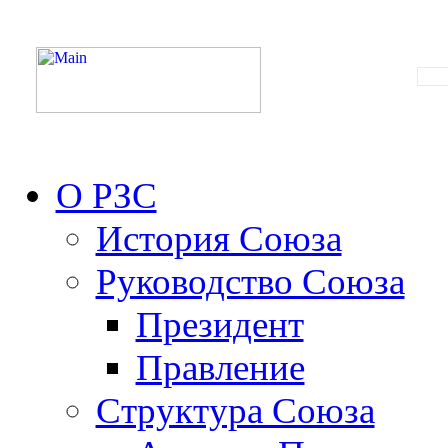
О РЗС
История Союза
Руководство Союза
Президент
Правление
Структура Союза