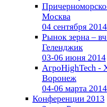
Причерноморское
Москва
04 сентября 2014
Рынок зерна –
вч
Геленджик
03-06 июня 2014
АгроHighTech - 
Воронеж
04-06 марта 2014
Конференции 2013