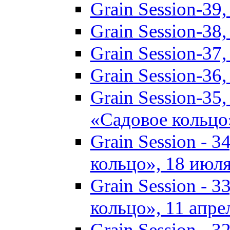
Grain Session-3
Grain Session-3
Grain Session-3
Grain Session-3
Grain Session-35
«Садовое кольцо
Grain Session - 
кольцо», 18 июля
Grain Session - 
кольцо», 11 апрел
Grain Session - 