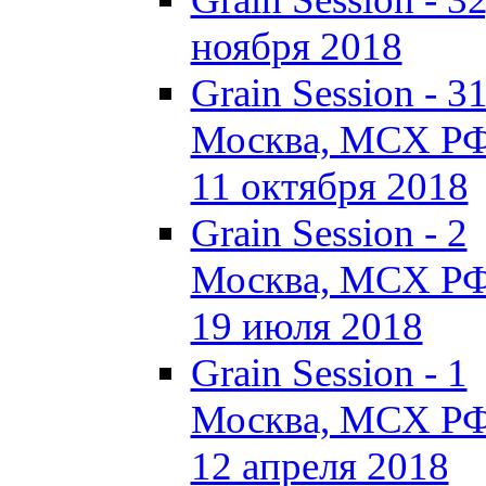
ноября 2018
Grain Session - 3
Москва, МСХ Р
11 октября 2018
Grain Session - 2
Москва, МСХ Р
19 июля 2018
Grain Session - 1
Москва, МСХ Р
12 апреля 2018