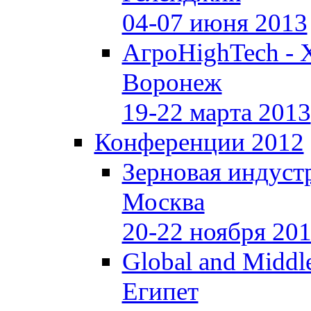
04-07 июня 2013
АгроHighTech - 
Воронеж
19-22 марта 2013
Конференции 2012
Зерновая индуст
Москва
20-22 ноября 20
Global and Middle
Египет