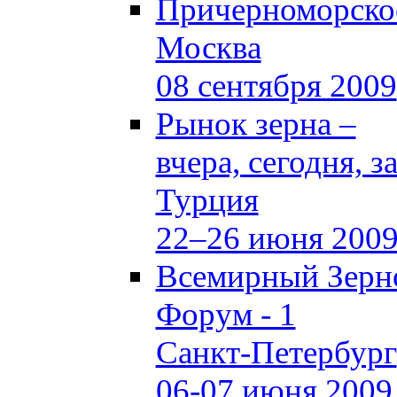
Причерноморское
Москва
08 сентября 2009
Рынок зерна –
вчера, сегодня, з
Турция
22–26 июня 200
Всемирный Зерн
Форум - 1
Санкт-Петербург
06-07 июня 2009