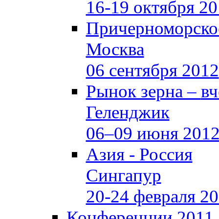
16-19 октября 2
Причерноморское
Москва
06 сентября 2012
Рынок зерна –
вч
Геленджик
06–09 июня 201
Азия - Россия
Сингапур
20-24 февраля 2
Конференции 2011