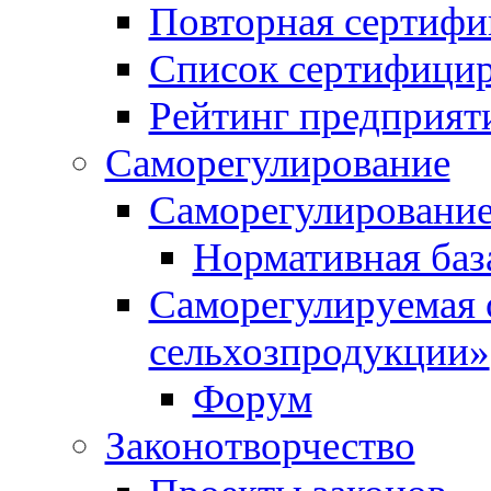
Повторная сертифи
Список сертифици
Рейтинг предприят
Саморегулирование
Саморегулирование
Нормативная баз
Саморегулируемая 
сельхозпродукции»
Форум
Законотворчество