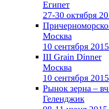
Египет
27-30 октября 2
Причерноморское
Москва
10 сентября 2015
III Grain Dinner
Москва
10 сентября 2015
Рынок зерна –
вч
Геленджик