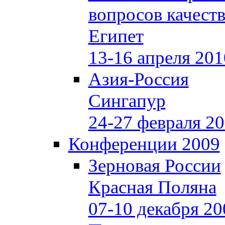
вопросов качеств
Египет
13-16 апреля 201
Азия-Россия
Сингапур
24-27 февраля 2
Конференции 2009
Зерновая России
Красная Поляна
07-10 декабря 20