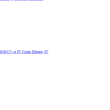
6/17» и IV Grain Dinner, 07