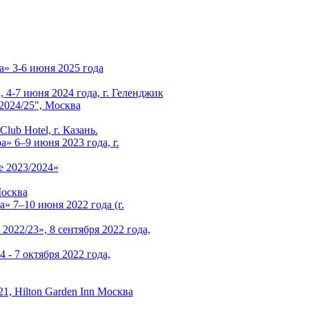
а» 3-6 июня 2025 года
4-7 июня 2024 года, г. Геленджик
024/25", Москва
ub Hotel, г. Казань.
» 6–9 июня 2023 года, г.
 2023/2024»
Москва
» 7–10 июня 2022 года (г.
22/23», 8 сентября 2022 года,
 - 7 октября 2022 года,
21, Hilton Garden Inn Москва