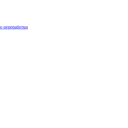
го переработки