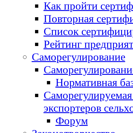
Как пройти серти
Повторная сертиф
Список сертифици
Рейтинг предприя
Саморегулирование
Саморегулировани
Нормативная ба
Саморегулируемая
экспортеров сельх
Форум