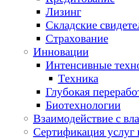
Лизинг
Складские свидете
Страхование
Инновации
Интенсивные техн
Техника
Глубокая перерабо
Биотехнологии
Взаимодействие с вл
Сертификация услуг 