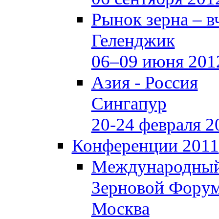
Рынок зерна –
в
Геленджик
06–09 июня 201
Азия - Россия
Сингапур
20-24 февраля 2
Конференции 2011
Международны
Зерновой Фору
Москва