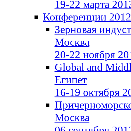
19-22 марта 201
Конференции 201
Зерновая индуст
Москва
20-22 ноября 20
Global and Middl
Египет
16-19 октября 2
Причерноморско
Москва
06 сентября 201