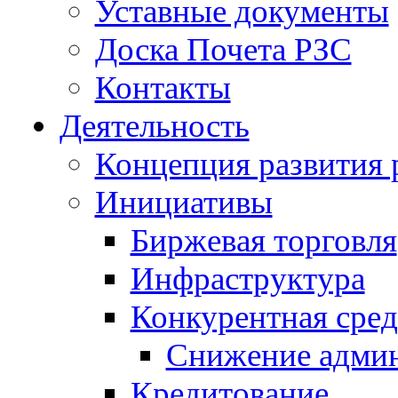
Уставные документы
Доска Почета РЗС
Контакты
Деятельность
Концепция развития 
Инициативы
Биржевая торговля
Инфраструктура
Конкурентная сред
Снижение админ
Кредитование