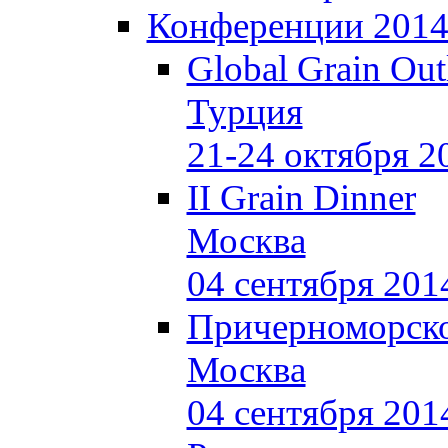
Конференции 201
Global Grain Out
Турция
21-24 октября 2
II Grain Dinner
Москва
04 сентября 201
Причерноморско
Москва
04 сентября 201