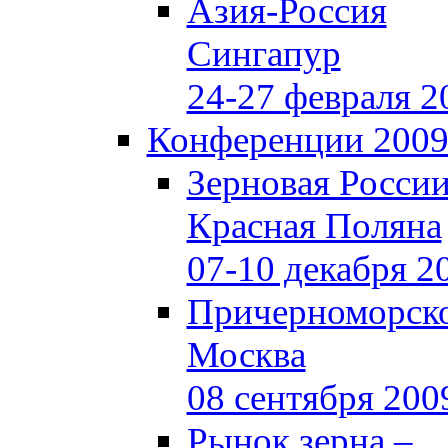
Азия-Россия
Сингапур
24-27 февраля 2
Конференции 200
Зерновая Росси
Красная Поляна
07-10 декабря 2
Причерноморско
Москва
08 сентября 200
Рынок зерна –