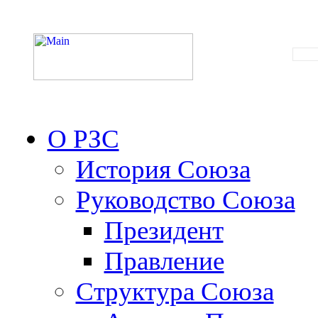
О РЗС
История Союза
Руководство Союза
Президент
Правление
Структура Союза