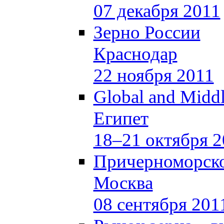
07 декабря 2011
Зерно России
Краснодар
22 ноября 2011
Global and Middl
Египет
18–21 октября 2
Причерноморско
Москва
08 сентября 201