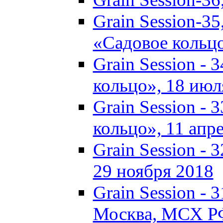
Grain Session-35
«Садовое кольц
Grain Session - 
кольцо», 18 июля
Grain Session - 
кольцо», 11 апре
Grain Session - 
29 ноября 2018
Grain Session - 3
Москва, МСХ Р