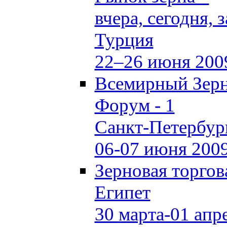
вчера, сегодня, 
Турция
22–26 июня 200
Всемирный Зер
Форум - 1
Санкт-Петербур
06-07 июня 200
Зерновая торгов
Египет
30 марта-01 апр