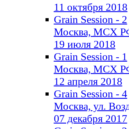
11 октября 2018
Grain Session - 2
Москва, МСХ Р
19 июля 2018
Grain Session - 1
Москва, МСХ Р
12 апреля 2018
Grain Session - 4
Москва, ул. Возд
07 декабря 2017