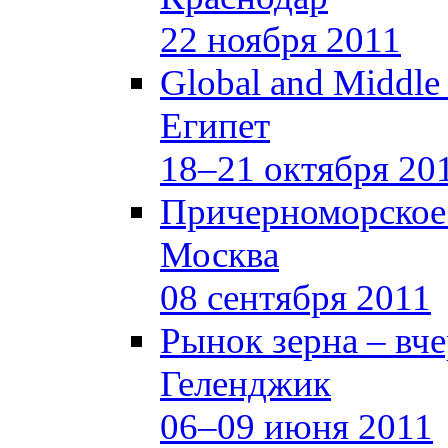
22 ноября 2011
Global and Middle
Египет
18–21 октября 20
Причерноморское
Москва
08 сентября 2011
Рынок зерна –
вче
Геленджик
06–09 июня 2011