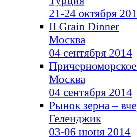
Турция
21-24 октября 20
II Grain Dinner
Москва
04 сентября 2014
Причерноморское
Москва
04 сентября 2014
Рынок зерна –
вче
Геленджик
03-06 июня 2014