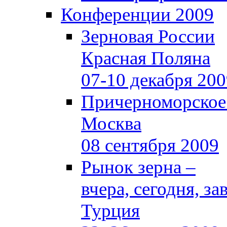
Конференции 2009
Зерновая России
Красная Поляна
07-10 декабря 20
Причерноморское
Москва
08 сентября 2009
Рынок зерна –
вчера, сегодня, за
Турция