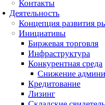
Контакты
Деятельность
Концепция развития ры
Инициативы
Биржевая торговля
Инфраструктура
Конкурентная среда
Снижение админи
Кредитование
Лизинг
Складские свидетель