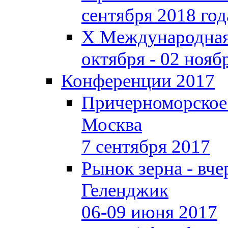
сентября 2018 год
X Международная 
октября - 02 нояб
Конференции 2017
Причерноморское
Москва
7 сентября 2017
Рынок зерна - вчер
Геленджик
06-09 июня 2017