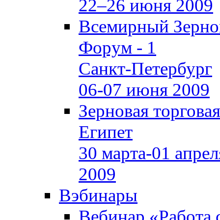
22–26 июня 2009
Всемирный Зерно
Форум - 1
Санкт-Петербург
06-07 июня 2009
Зерновая торгова
Египет
30 марта-01 апрел
2009
Вэбинары
Вебинар «Работа 