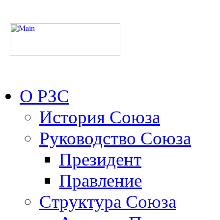
О РЗС
История Союза
Руководство Союза
Президент
Правление
Структура Союза