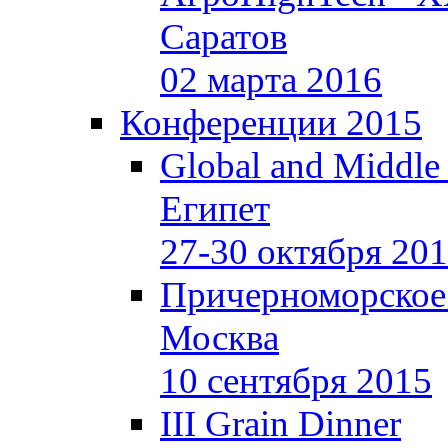
Саратов
02 марта 2016
Конференции 2015
Global and Middle
Египет
27-30 октября 20
Причерноморское
Москва
10 сентября 2015
III Grain Dinner