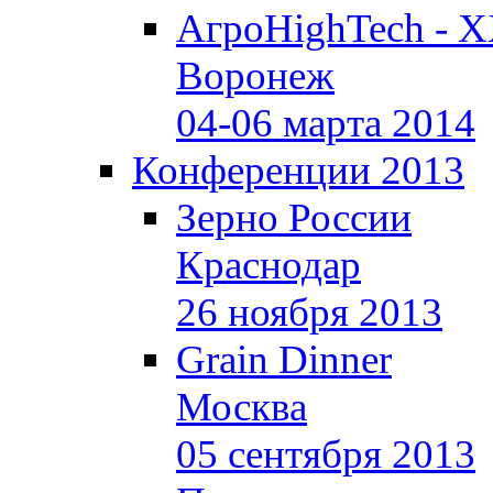
АгроHighTech - X
Воронеж
04-06 марта 2014
Конференции 2013
Зерно России
Краснодар
26 ноября 2013
Grain Dinner
Москва
05 сентября 2013