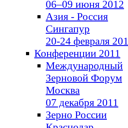
06–09 июня 2012
Азия - Россия
Сингапур
20-24 февраля 20
Конференции 2011
Международный
Зерновой Форум
Москва
07 декабря 2011
Зерно России
Краснодар