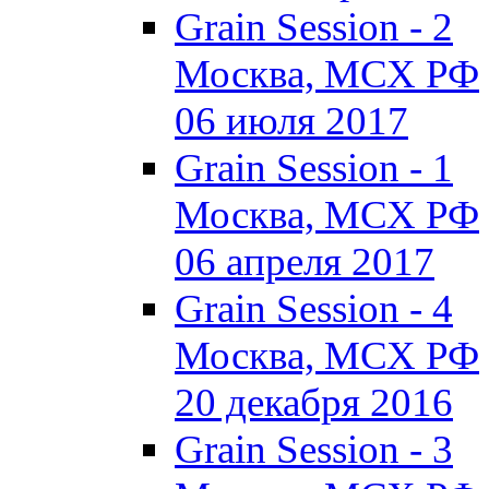
Grain Session - 2
Москва, МСХ РФ
06 июля 2017
Grain Session - 1
Москва, МСХ РФ
06 апреля 2017
Grain Session - 4
Москва, МСХ РФ
20 декабря 2016
Grain Session - 3