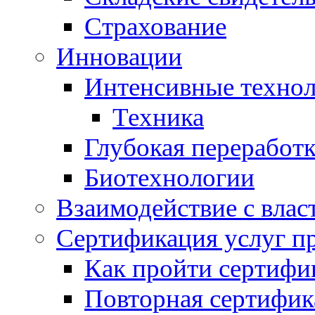
Страхование
Инновации
Интенсивные техно
Техника
Глубокая переработк
Биотехнологии
Взаимодействие с влас
Сертификация услуг п
Как пройти сертифи
Повторная сертифик