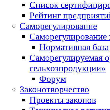
Список сертифицир
Рейтинг предприяти
Саморегулирование
Саморегулирование 
Нормативная база
Саморегулируемая о
сельхозпродукции»
Форум
Законотворчество
Проекты законов