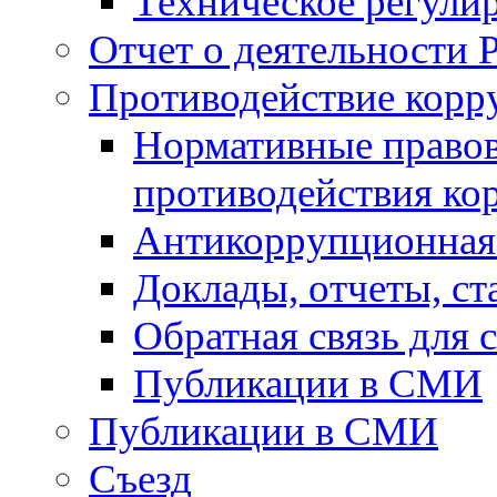
Техническое регули
Отчет о деятельности 
Противодействие корр
Нормативные правов
противодействия ко
Антикоррупционная 
Доклады, отчеты, с
Обратная связь для
Публикации в СМИ
Публикации в СМИ
Съезд