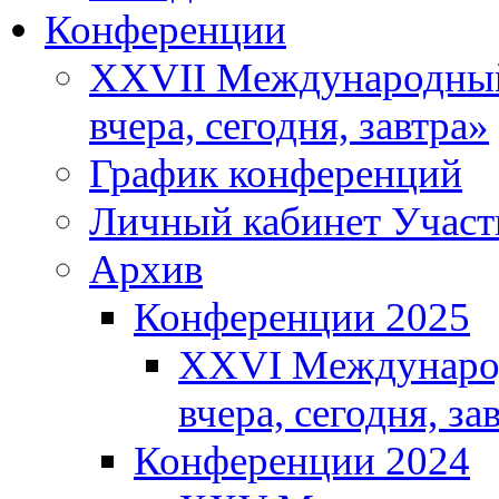
Конференции
XXVII Международный 
вчера, сегодня, завтра»
График конференций
Личный кабинет Участ
Архив
Конференции 2025
XXVI Международ
вчера, сегодня, з
Конференции 2024