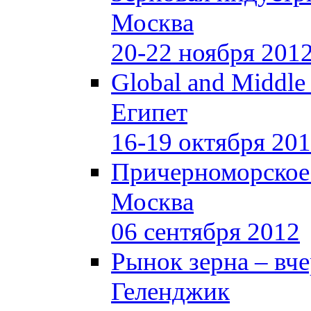
Москва
20-22 ноября 201
Global and Middle
Египет
16-19 октября 20
Причерноморское
Москва
06 сентября 2012
Рынок зерна –
вче
Геленджик