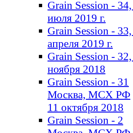
Grain Session - 3
июля 2019 г.
Grain Session - 3
апреля 2019 г.
Grain Session - 3
ноября 2018
Grain Session - 31
Москва, МСХ РФ
11 октября 2018
Grain Session - 2
Москва, МСХ РФ