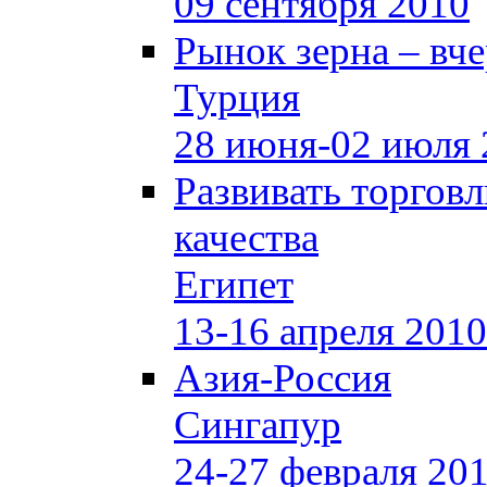
09 сентября 2010
Рынок зерна –
вче
Турция
28 июня-02 июля 
Развивать торгов
качества
Египет
13-16 апреля 2010
Азия-Россия
Сингапур
24-27 февраля 20