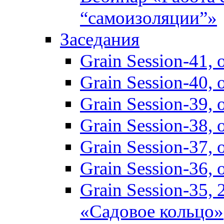
“самоизоляции”»
Заседания
Grain Session-41,
Grain Session-40,
Grain Session-39
Grain Session-38
Grain Session-37
Grain Session-36
Grain Session-35,
«Садовое кольцо»