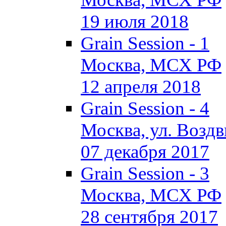
19 июля 2018
Grain Session - 1
Москва, МСХ РФ
12 апреля 2018
Grain Session - 4
Москва, ул. Воздви
07 декабря 2017
Grain Session - 3
Москва, МСХ РФ
28 сентября 2017