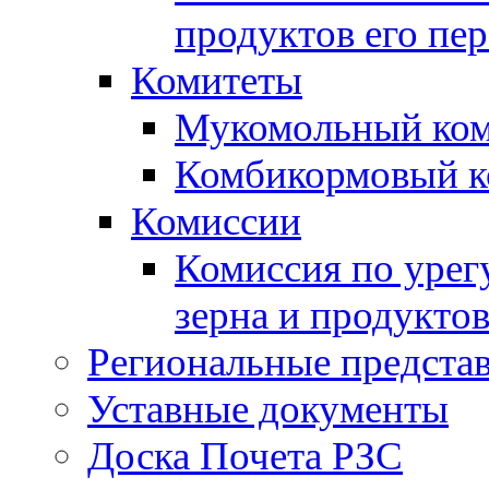
продуктов его пе
Комитеты
Мукомольный ком
Комбикормовый к
Комиссии
Комиссия по урег
зерна и продуктов
Региональные представ
Уставные документы
Доска Почета РЗС