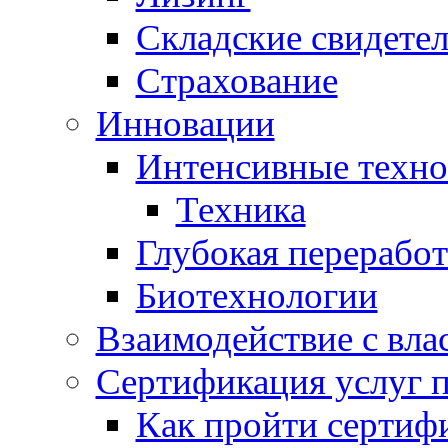
Складские свидетел
Страхование
Инновации
Интенсивные техно
Техника
Глубокая переработ
Биотехнологии
Взаимодействие с вла
Сертификация услуг 
Как пройти сертиф