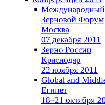
Международный
Зерновой Форум
Москва
07 декабря 2011
Зерно России
Краснодар
22 ноября 2011
Global and Middle
Египет
18–21 октября 2