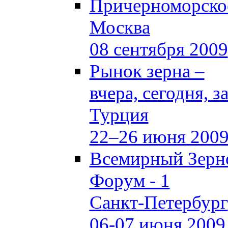
Причерноморское
Москва
08 сентября 2009
Рынок зерна –
вчера, сегодня, з
Турция
22–26 июня 200
Всемирный Зерн
Форум - 1
Санкт-Петербург
06-07 июня 2009