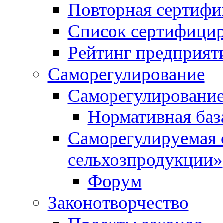
Повторная сертифи
Список сертифици
Рейтинг предприят
Саморегулирование
Саморегулирование
Нормативная баз
Саморегулируемая 
сельхозпродукции»
Форум
Законотворчество