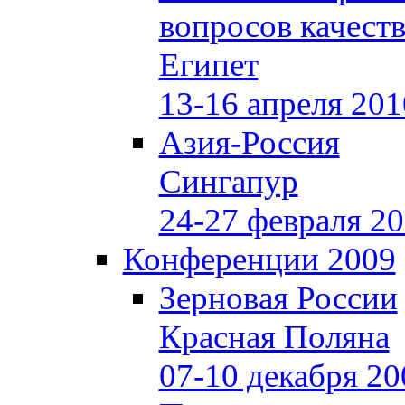
вопросов качеств
Египет
13-16 апреля 201
Азия-Россия
Сингапур
24-27 февраля 2
Конференции 2009
Зерновая России
Красная Поляна
07-10 декабря 20