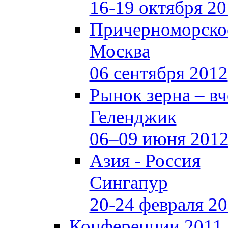
16-19 октября 2
Причерноморское
Москва
06 сентября 2012
Рынок зерна –
вч
Геленджик
06–09 июня 201
Азия - Россия
Сингапур
20-24 февраля 2
Конференции 2011