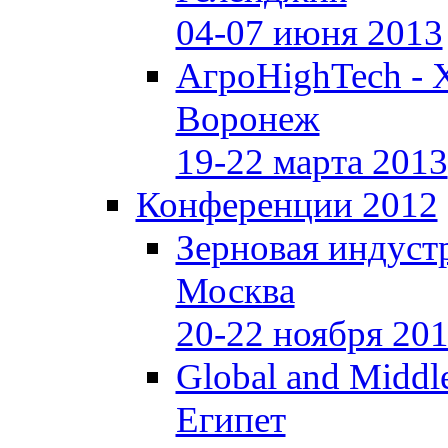
04-07 июня 2013
АгроHighTech - 
Воронеж
19-22 марта 2013
Конференции 2012
Зерновая индуст
Москва
20-22 ноября 20
Global and Middle
Египет