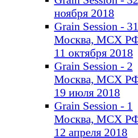
ноября 2018
Grain Session - 3
Москва, МСХ Р
11 октября 2018
Grain Session - 2
Москва, МСХ Р
19 июля 2018
Grain Session - 1
Москва, МСХ Р
12 апреля 2018