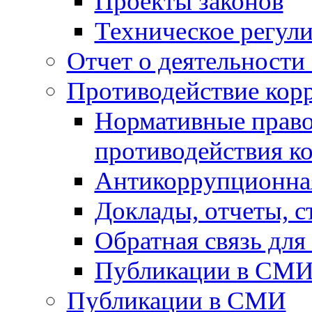
Проекты законов
Техническое регул
Отчет о деятельности
Противодействие кор
Нормативные право
противодействия к
Антикоррупционная
Доклады, отчеты, 
Обратная связь дл
Публикации в СМ
Публикации в СМИ