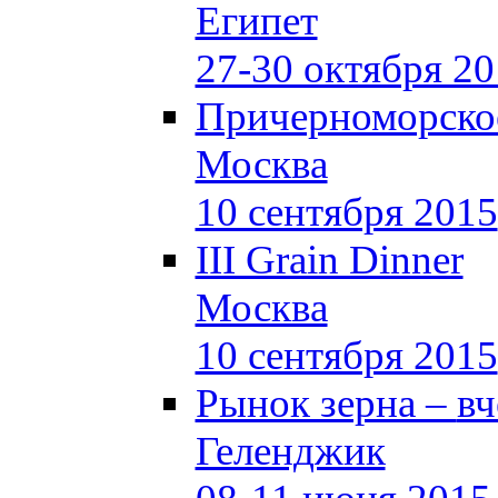
Египет
27-30 октября 2
Причерноморское
Москва
10 сентября 2015
III Grain Dinner
Москва
10 сентября 2015
Рынок зерна –
вч
Геленджик