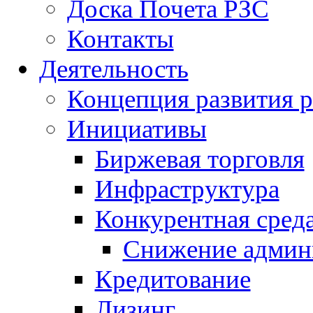
Доска Почета РЗС
Контакты
Деятельность
Концепция развития р
Инициативы
Биржевая торговля
Инфраструктура
Конкурентная сред
Снижение админ
Кредитование
Лизинг