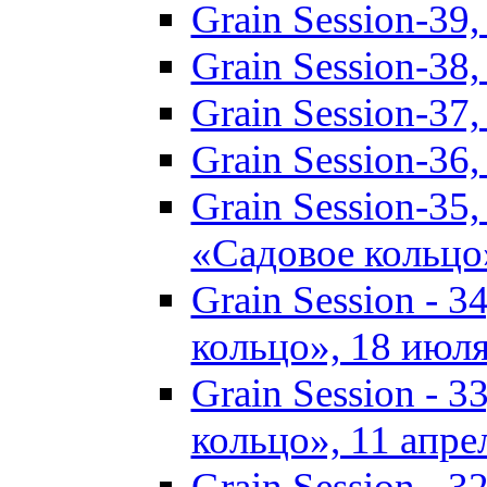
Grain Session-3
Grain Session-3
Grain Session-3
Grain Session-3
Grain Session-35
«Садовое кольцо
Grain Session - 
кольцо», 18 июля
Grain Session - 
кольцо», 11 апрел
Grain Session - 