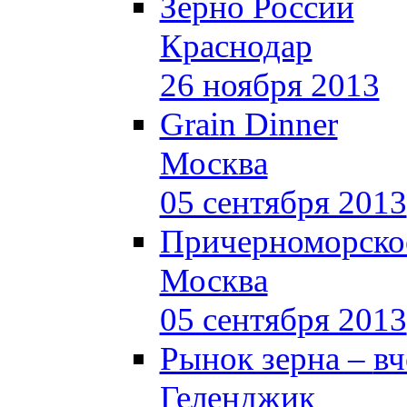
Зерно России
Краснодар
26 ноября 2013
Grain Dinner
Москва
05 сентября 2013
Причерноморское
Москва
05 сентября 2013
Рынок зерна –
вч
Геленджик