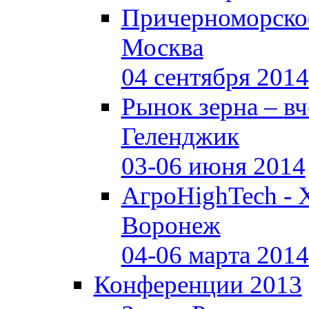
Причерноморское
Москва
04 сентября 2014
Рынок зерна –
вч
Геленджик
03-06 июня 2014
АгроHighTech - 
Воронеж
04-06 марта 2014
Конференции 2013