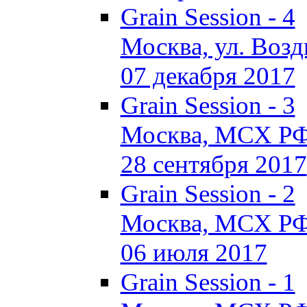
Grain Session - 4
Москва, ул. Воздв
07 декабря 2017
Grain Session - 3
Москва, МСХ Р
28 сентября 2017
Grain Session - 2
Москва, МСХ Р
06 июля 2017
Grain Session - 1