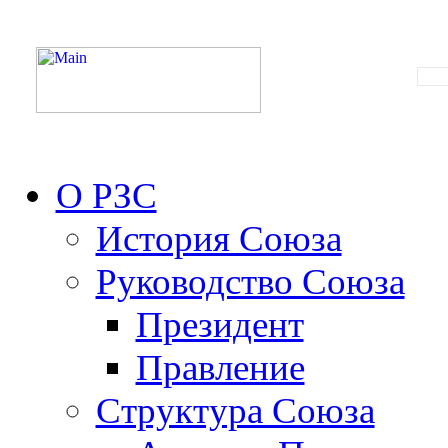
О РЗС
История Союза
Руководство Союза
Президент
Правление
Структура Союза