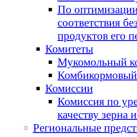
По оптимизации
соответствия бе
продуктов его п
Комитеты
Мукомольный к
Комбикормовый
Комиссии
Комиссия по ур
качеству зерна 
Региональные предст