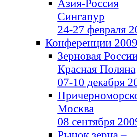
Азия-Россия
Сингапур
24-27 февраля 2
Конференции 200
Зерновая Росси
Красная Поляна
07-10 декабря 2
Причерноморско
Москва
08 сентября 200
Рынок зерна –