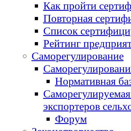
Как пройти серти
Повторная сертиф
Список сертифици
Рейтинг предприя
Саморегулирование
Саморегулировани
Нормативная ба
Саморегулируемая
экспортеров сель
Форум