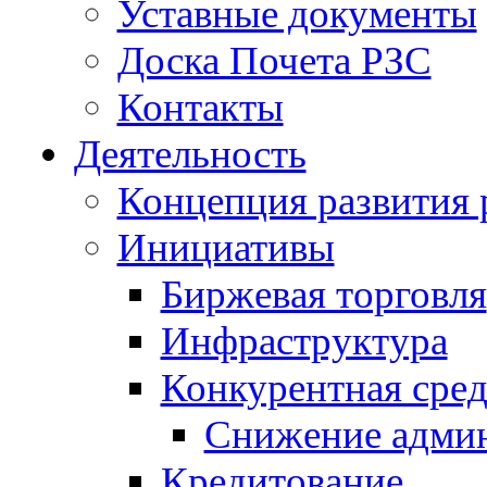
Уставные документы
Доска Почета РЗС
Контакты
Деятельность
Концепция развития 
Инициативы
Биржевая торговля
Инфраструктура
Конкурентная сред
Снижение админ
Кредитование