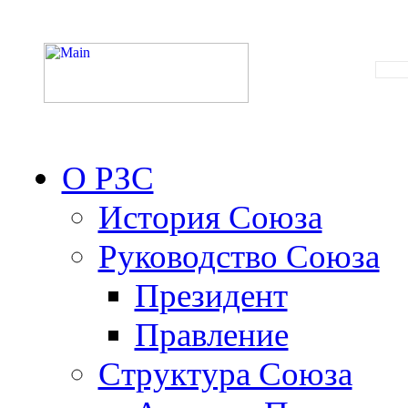
О РЗС
История Союза
Руководство Союза
Президент
Правление
Структура Союза