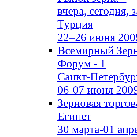
вчера, сегодня, 
Турция
22–26 июня 200
Всемирный Зер
Форум - 1
Санкт-Петербур
06-07 июня 200
Зерновая торго
Египет
30 марта-01 апр