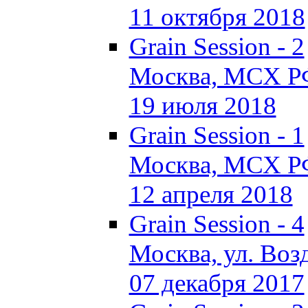
11 октября 2018
Grain Session - 2
Москва, МСХ Р
19 июля 2018
Grain Session - 1
Москва, МСХ Р
12 апреля 2018
Grain Session - 4
Москва, ул. Возд
07 декабря 2017