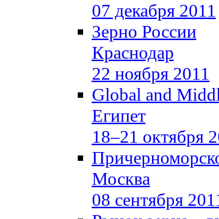
07 декабря 2011
Зерно России
Краснодар
22 ноября 2011
Global and Middl
Египет
18–21 октября 
Причерноморско
Москва
08 сентября 201