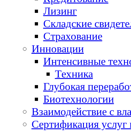
Лизинг
Складские свидете
Страхование
Инновации
Интенсивные техн
Техника
Глубокая перерабо
Биотехнологии
Взаимодействие с вл
Сертификация услуг 