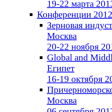
19-22 марта 201
Конференции 201
Зерновая индуст
Москва
20-22 ноября 20
Global and Middl
Египет
16-19 октября 2
Причерноморско
Москва
06 сентября 201