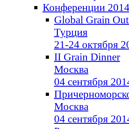
Конференции 201
Global Grain Ou
Турция
21-24 октября 2
II Grain Dinner
Москва
04 сентября 201
Причерноморско
Москва
04 сентября 201