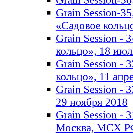
Grain Session-35
«Садовое кольц
Grain Session - 
кольцо», 18 июля
Grain Session - 
кольцо», 11 апре
Grain Session -
29 ноября 2018
Grain Session - 3
Москва, МСХ Р